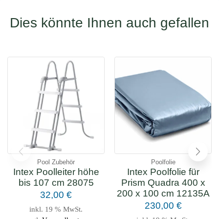
Dies könnte Ihnen auch gefallen
Pool Zubehör
Poolfolie
Intex Poolleiter höhe
Intex Poolfolie für
bis 107 cm 28075
Prism Quadra 400 x
200 x 100 cm 12135A
32,00
€
230,00
€
inkl. 19 % MwSt.