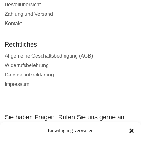
Bestellübersicht
Zahlung und Versand
Kontakt
Rechtliches
Allgemeine Geschäftsbedingung (AGB)
Widerrufsbelehrung
Datenschutzerklärung
Impressum
Sie haben Fragen. Rufen Sie uns gerne an:
+49 1601512402
Einwilligung verwalten