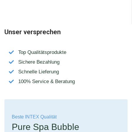
Unser versprechen
Top Qualitätsprodukte
Sichere Bezahlung
Schnelle Lieferung
100% Service & Beratung
Beste INTEX Qualität
Pure Spa Bubble