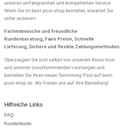
unseren umfangreichen und kompetenten Service.
Wenn Sie im best-pool-shop bestellen, erwartet Sie
unter anderem:
Fachmännische und freundliche
Kundenberatung, Faire Preise, Schnelle
Lieferung, Sichere und flexible Zahlungsmethoden.
Überzeugen Sie sich selbst von unserem Know-how
und unseren zuvorkommenden Leistungen und
bestellen Sie Ihren neuen Swimming-Pool auf best-
pool-shop.de. Wir freuen uns auf Ihre Bestellung!
Hilfreiche Links
FAQ
Kundenkonto