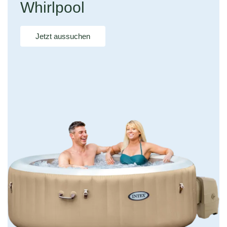
Whirlpool
Jetzt aussuchen