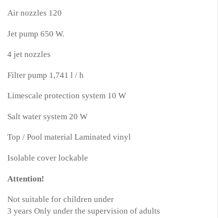
Air nozzles 120
Jet pump 650 W.
4 jet nozzles
Filter pump 1,741 l / h
Limescale protection system 10 W
Salt water system 20 W
Top / Pool material Laminated vinyl
Isolable cover lockable
Attention!
Not suitable for children under
3 years Only under the supervision of adults