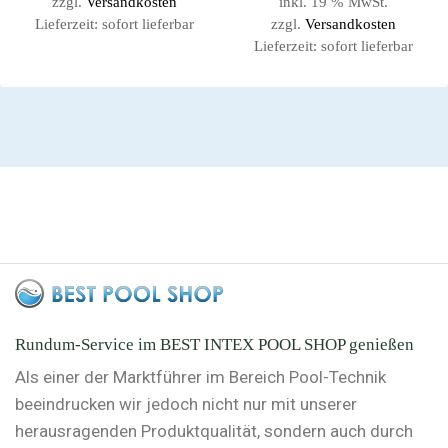
zzgl.
Versandkosten
inkl. 19 % MwSt.
Lieferzeit:
sofort lieferbar
zzgl.
Versandkosten
Lieferzeit:
sofort lieferbar
Rundum-Service im BEST INTEX POOL SHOP genießen
Als einer der Marktführer im Bereich Pool-Technik
beeindrucken wir jedoch nicht nur mit unserer
herausragenden Produktqualität, sondern auch durch