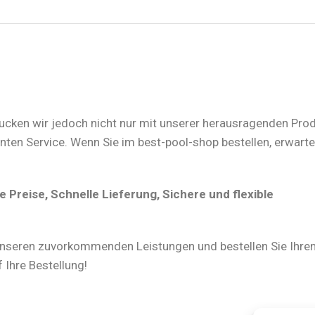
rucken wir jedoch nicht nur mit unserer herausragenden Prod
n Service. Wenn Sie im best-pool-shop bestellen, erwartet
Preise, Schnelle Lieferung, Sichere und flexible
nseren zuvorkommenden Leistungen und bestellen Sie Ihre
 Ihre Bestellung!