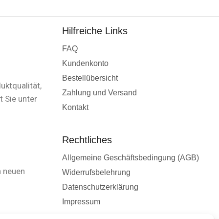
Hilfreiche Links
FAQ
Kundenkonto
Bestellübersicht
uktqualität,
Zahlung und Versand
 Sie unter
Kontakt
Rechtliches
Allgemeine Geschäftsbedingung (AGB)
n neuen
Widerrufsbelehrung
Datenschutzerklärung
Impressum