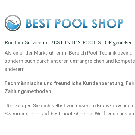
Rundum-Service im BEST INTEX POOL SHOP genießen
Als einer der Marktführer im Bereich Pool-Technik beeind
sondern auch durch unseren umfangreichen und kompetente
anderem:
Fachmännische und freundliche Kundenberatung, Faire 
Zahlungsmethoden.
Überzeugen Sie sich selbst von unserem Know-how und u
Swimming-Pool auf best-pool-shop.de. Wir freuen uns auf