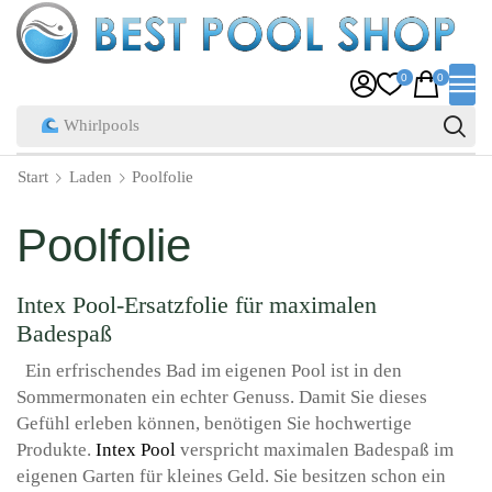
0
0
Whirlpools
Start
Laden
Poolfolie
Poolfolie
Intex Pool-Ersatzfolie für maximalen
Badespaß
Ein erfrischendes Bad im eigenen Pool ist in den
Sommermonaten ein echter Genuss. Damit Sie dieses
Gefühl erleben können, benötigen Sie hochwertige
Produkte.
Intex Pool
verspricht maximalen Badespaß im
eigenen Garten für kleines Geld. Sie besitzen schon ein