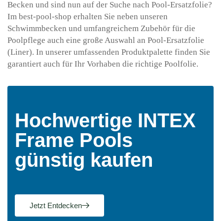
Becken und sind nun auf der Suche nach Pool-Ersatzfolie?
Im best-pool-shop erhalten Sie neben unseren
Schwimmbecken und umfangreichem Zubehör für die
Poolpflege auch eine große Auswahl an Pool-Ersatzfolie
(Liner). In unserer umfassenden Produktpalette finden Sie
garantiert auch für Ihr Vorhaben die richtige Poolfolie.
Hochwertige INTEX
Frame Pools
günstig kaufen
Jetzt Entdecken