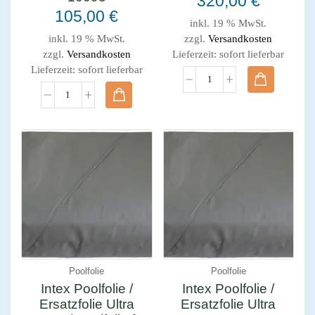
320,00
€
105,00
€
inkl. 19 % MwSt.
inkl. 19 % MwSt.
zzgl.
Versandkosten
zzgl.
Versandkosten
Lieferzeit:
sofort lieferbar
Lieferzeit:
sofort lieferbar
Poolfolie
Poolfolie
Intex Poolfolie /
Intex Poolfolie /
Ersatzfolie Ultra
Ersatzfolie Ultra