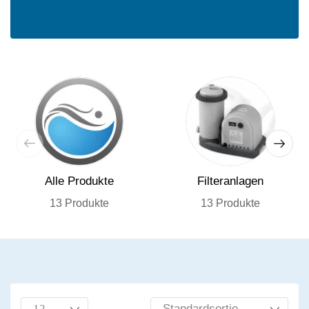
Alle Produkte
Filteranlagen
13 Produkte
13 Produkte