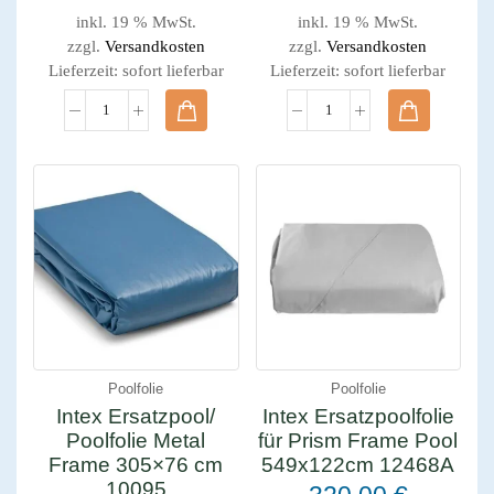
inkl. 19 % MwSt.
inkl. 19 % MwSt.
zzgl.
Versandkosten
zzgl.
Versandkosten
Lieferzeit:
sofort lieferbar
Lieferzeit:
sofort lieferbar
Poolfolie
Poolfolie
Intex Ersatzpool/
Intex Ersatzpoolfolie
Poolfolie Metal
für Prism Frame Pool
Frame 305×76 cm
549x122cm 12468A
10095