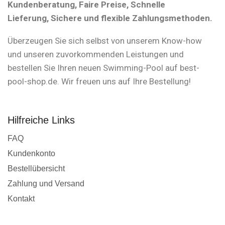
Kundenberatung, Faire Preise, Schnelle
Lieferung, Sichere und flexible Zahlungsmethoden.
Überzeugen Sie sich selbst von unserem Know-how
und unseren zuvorkommenden Leistungen und
bestellen Sie Ihren neuen Swimming-Pool auf best-
pool-shop.de. Wir freuen uns auf Ihre Bestellung!
Hilfreiche Links
FAQ
Kundenkonto
Bestellübersicht
Zahlung und Versand
Kontakt