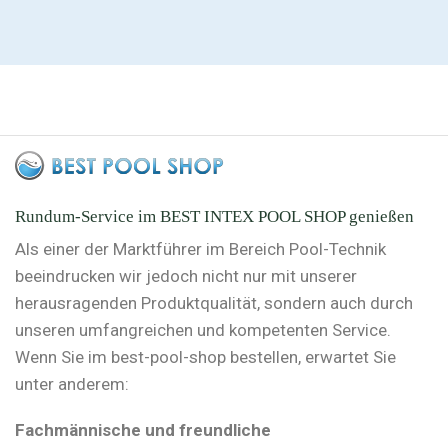
Rundum-Service im BEST INTEX POOL SHOP genießen
Als einer der Marktführer im Bereich Pool-Technik
beeindrucken wir jedoch nicht nur mit unserer
herausragenden Produktqualität, sondern auch durch
unseren umfangreichen und kompetenten Service.
Wenn Sie im best-pool-shop bestellen, erwartet Sie
unter anderem:
Fachmännische und freundliche