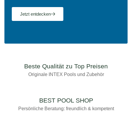
Jetzt entdecken
Beste Qualität zu Top Preisen
Originale INTEX Pools und Zubehör
BEST POOL SHOP
Persönliche Beratung: freundlich & kompetent