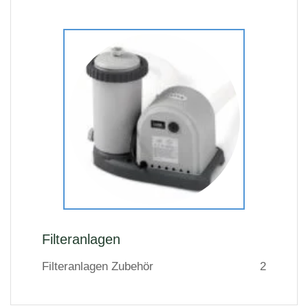
Filteranlagen
Filteranlagen Zubehör
2