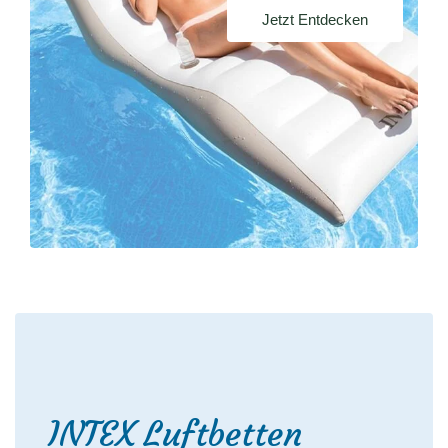
Jetzt Entdecken
INTEX Luftbetten