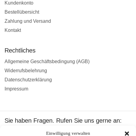
Kundenkonto
Bestellübersicht
Zahlung und Versand
Kontakt
Rechtliches
Allgemeine Geschäftsbedingung (AGB)
Widerrufsbelehrung
Datenschutzerklärung
Impressum
Sie haben Fragen. Rufen Sie uns gerne an:
+49 1601512402
Einwilligung verwalten