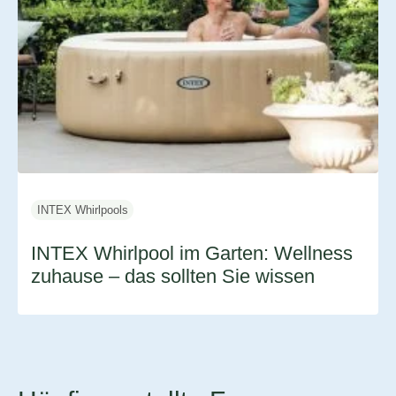
INTEX Whirlpools
INTEX Whirlpool im Garten: Wellness
zuhause – das sollten Sie wissen