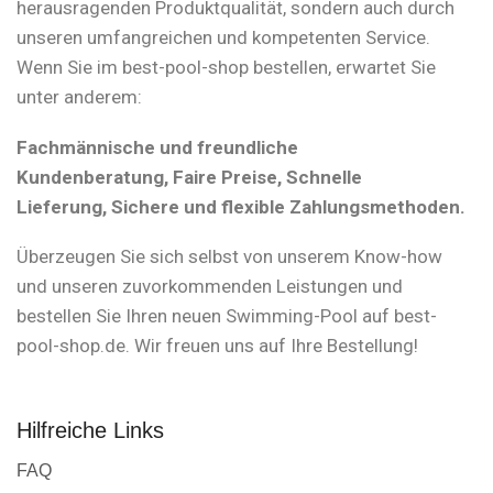
herausragenden Produktqualität, sondern auch durch
unseren umfangreichen und kompetenten Service.
Wenn Sie im best-pool-shop bestellen, erwartet Sie
unter anderem:
Fachmännische und freundliche
Kundenberatung, Faire Preise, Schnelle
Lieferung, Sichere und flexible Zahlungsmethoden.
Überzeugen Sie sich selbst von unserem Know-how
und unseren zuvorkommenden Leistungen und
bestellen Sie Ihren neuen Swimming-Pool auf best-
pool-shop.de. Wir freuen uns auf Ihre Bestellung!
Hilfreiche Links
FAQ