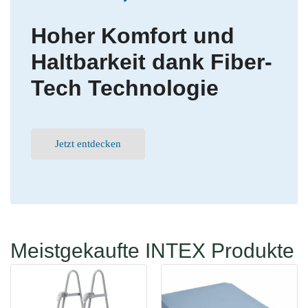
Hoher Komfort und
Haltbarkeit dank Fiber-
Tech Technologie
Jetzt entdecken
Meistgekaufte INTEX Produkte