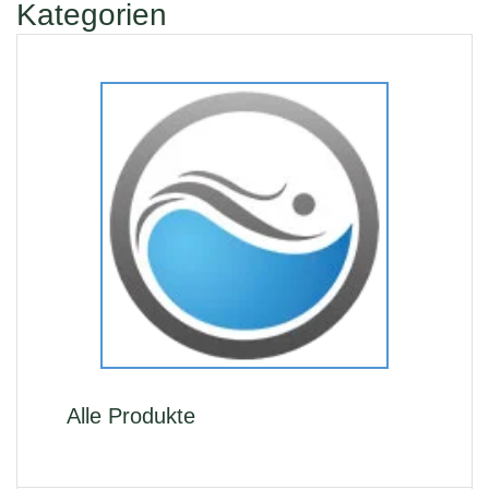
Kategorien
Alle Produkte