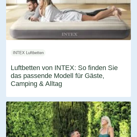
INTEX Luftbetten
Luftbetten von INTEX: So finden Sie
das passende Modell für Gäste,
Camping & Alltag