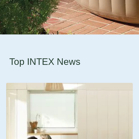
Top INTEX News