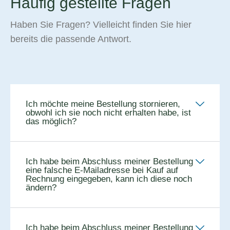
Häufig gestellte Fragen
Haben Sie Fragen? Vielleicht finden Sie hier
bereits die passende Antwort.
Ich möchte meine Bestellung stornieren,
obwohl ich sie noch nicht erhalten habe, ist
das möglich?
Ich habe beim Abschluss meiner Bestellung
eine falsche E-Mailadresse bei Kauf auf
Rechnung eingegeben, kann ich diese noch
ändern?
Ich habe beim Abschluss meiner Bestellung