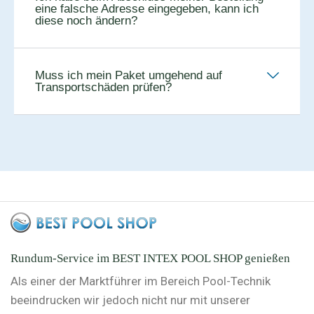
eine falsche Adresse eingegeben, kann ich
diese noch ändern?
Muss ich mein Paket umgehend auf
Transportschäden prüfen?
Rundum-Service im BEST INTEX POOL SHOP genießen
Als einer der Marktführer im Bereich Pool-Technik
beeindrucken wir jedoch nicht nur mit unserer