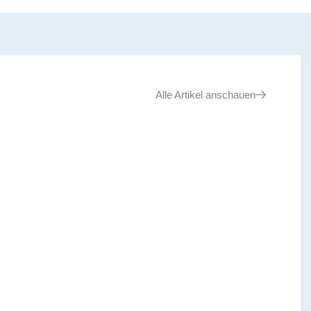
Alle Artikel anschauen