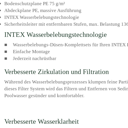
Bodenschutzplane PE 75 g/m²
Abdeckplane PE, massive Ausführung
INTEX Wasserbelebungstechnologie
Sicherheitsleiter mit entfernbaren Stufen, max. Belastung 13
INTEX Wasserbelebungstechnologie
■ Wasserbelebungs-Düsen-Komplettsets für Ihren INTEX P
■ Einfache Montage
■ Jederzeit nachrüstbar
Verbesserte Zirkulation und Filtration
Während des Wasserbelebungsprozesses klumpen feine Parti
dieses Filter System wird das Filtern und Entfernen von Sedim
Poolwasser gesünder und komfortabler.
Verbesserte Wasserklarheit