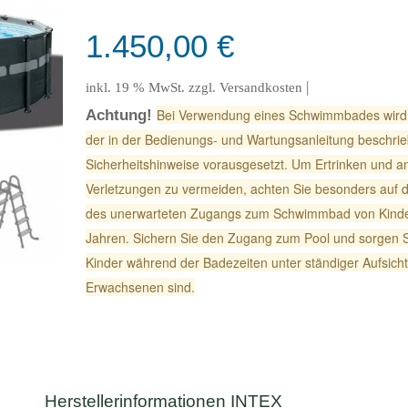
1.450,00
€
|
inkl. 19 % MwSt.
zzgl.
Versandkosten
Bei Verwendung eines Schwimmbades wird 
Achtung!
der in der Bedienungs- und Wartungsanleitung beschri
Sicherheitshinweise vorausgesetzt. Um Ertrinken und 
Verletzungen zu vermeiden, achten Sie besonders auf d
des unerwarteten Zugangs zum Schwimmbad von Kinde
Jahren. Sichern Sie den Zugang zum Pool und sorgen S
Kinder während der Badezeiten unter ständiger Aufsicht
Erwachsenen sind.
Herstellerinformationen INTEX