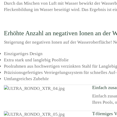
Durch das Mischen von Luft mit Wasser bewirkt der Wasser
Fleckenbildung im Wasser beseitigt wird. Das Ergebnis ist ein
Erhöhte Anzahl an negativen Ionen an der W
Steigerung der negativen Ionen auf der Wasseroberfläche! N
Einzigartiges Design
Extra stark und langlebig Poolfolie
Poolrahmen aus hochwertigen verzinkten Stahl für Langlebig
Präzisionsgefertigtes Verriegelungssystem für schnelles Au
Umfangreiches Zubehör
Einfach zus
Einfach zusa
Ihres Pools,
T-förmiges V