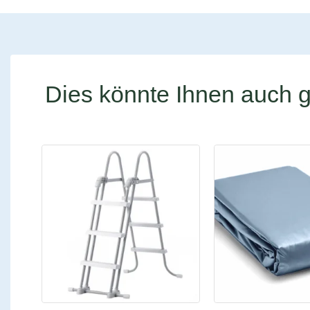
Dies könnte Ihnen auch g