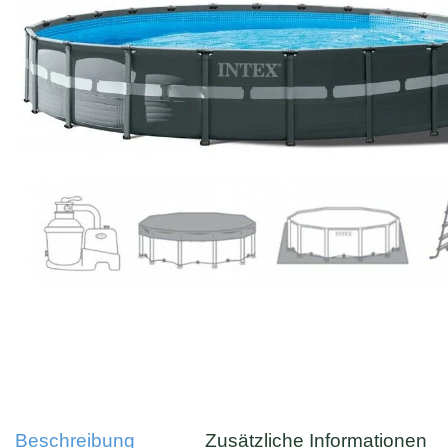
Beschreibung
Zusätzliche Informationen