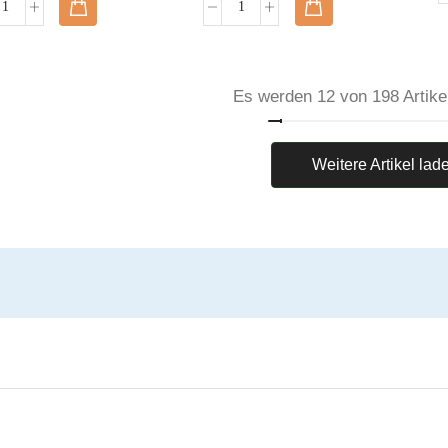
Es werden 12 von 198 Artike
Weitere Artikel lad