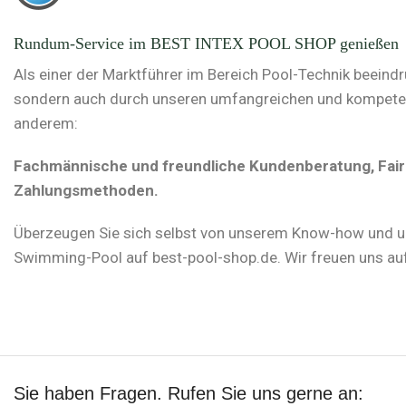
Rundum-Service im BEST INTEX POOL SHOP genießen
Als einer der Marktführer im Bereich Pool-Technik beeind
sondern auch durch unseren umfangreichen und kompetente
anderem:
Fachmännische und freundliche Kundenberatung, Faire 
Zahlungsmethoden.
Überzeugen Sie sich selbst von unserem Know-how und u
Swimming-Pool auf best-pool-shop.de. Wir freuen uns auf
Sie haben Fragen. Rufen Sie uns gerne an: