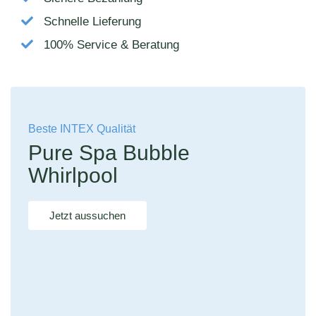
Schnelle Lieferung
100% Service & Beratung
Beste INTEX Qualität
Pure Spa Bubble
Whirlpool
Jetzt aussuchen