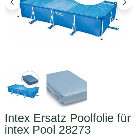
Intex Ersatz Poolfolie für
intex Pool 28273