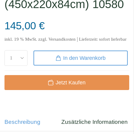
(450x220x84cm) 10580
145,00
€
|
inkl. 19 % MwSt.
zzgl.
Versandkosten
Lieferzeit:
sofort lieferbar
In den Warenkorb
Jetzt Kaufen
Beschreibung
Zusätzliche Informationen