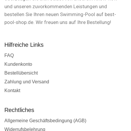
und unseren zuvorkommenden Leistungen und
bestellen Sie Ihren neuen Swimming-Pool auf best-
pool-shop.de. Wir freuen uns auf Ihre Bestellung!
Hilfreiche Links
FAQ
Kundenkonto
Bestellübersicht
Zahlung und Versand
Kontakt
Rechtliches
Allgemeine Geschäftsbedingung (AGB)
Widerrufsbelehrung