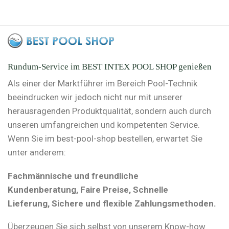
Rundum-Service im BEST INTEX POOL SHOP genießen
Als einer der Marktführer im Bereich Pool-Technik
beeindrucken wir jedoch nicht nur mit unserer
herausragenden Produktqualität, sondern auch durch
unseren umfangreichen und kompetenten Service.
Wenn Sie im best-pool-shop bestellen, erwartet Sie
unter anderem:
Fachmännische und freundliche
Kundenberatung, Faire Preise, Schnelle
Lieferung, Sichere und flexible Zahlungsmethoden.
Überzeugen Sie sich selbst von unserem Know-how