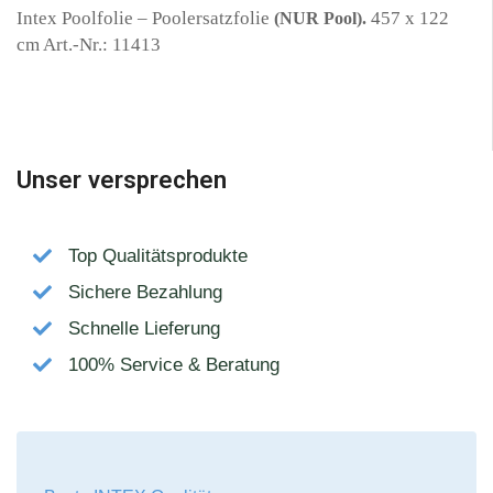
Intex Poolfolie – Poolersatzfolie
457 x 122
(NUR Pool).
cm Art.-Nr.: 11413
Unser versprechen
Top Qualitätsprodukte
Sichere Bezahlung
Schnelle Lieferung
100% Service & Beratung