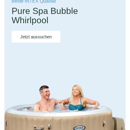
Beste INTEX Qualität
Pure Spa Bubble
Whirlpool
Jetzt aussuchen