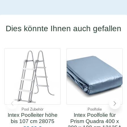
Dies könnte Ihnen auch gefallen
Pool Zubehör
Poolfolie
Intex Poolleiter höhe
Intex Poolfolie für
bis 107 cm 28075
Prism Quadra 400 x