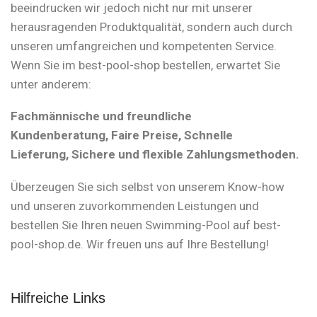
beeindrucken wir jedoch nicht nur mit unserer
herausragenden Produktqualität, sondern auch durch
unseren umfangreichen und kompetenten Service.
Wenn Sie im best-pool-shop bestellen, erwartet Sie
unter anderem:
Fachmännische und freundliche
Kundenberatung, Faire Preise, Schnelle
Lieferung, Sichere und flexible Zahlungsmethoden.
Überzeugen Sie sich selbst von unserem Know-how
und unseren zuvorkommenden Leistungen und
bestellen Sie Ihren neuen Swimming-Pool auf best-
pool-shop.de. Wir freuen uns auf Ihre Bestellung!
Hilfreiche Links