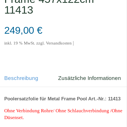
11413
249,00
€
|
inkl. 19 % MwSt.
zzgl.
Versandkosten
Beschreibung
Zusätzliche Informationen
Poolersatzfolie für Metal Frame Pool Art.-Nr.: 11413
Ohne Verbindung Rohre/ Ohne Schlauchverbindung /Ohne
Düsenset.