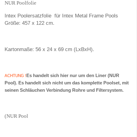
NUR Poolfolie
Intex Poolersatzfolie für Intex Metal Frame Pools
Größe: 457 x 122 cm.
Kartonmaße: 56 x 24 x 69 cm (LxBxH).
Es handelt sich hier nur um den Liner (NUR
ACHTUNG !
Pool). Es handelt sich nicht um das komplette Poolset, mit
seinen Schläuchen Verbindung Rohre und Filtersystem.
(NUR Pool