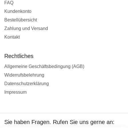
FAQ
Kundenkonto
Bestellübersicht
Zahlung und Versand
Kontakt
Rechtliches
Allgemeine Geschäftsbedingung (AGB)
Widerrufsbelehrung
Datenschutzerklärung
Impressum
Sie haben Fragen. Rufen Sie uns gerne an: