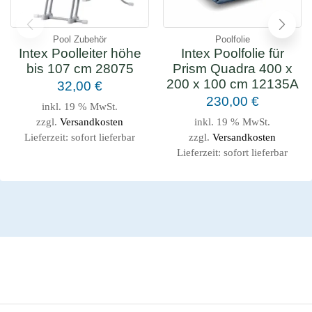
Pool Zubehör
Poolfolie
Intex Poolleiter höhe
Intex Poolfolie für
bis 107 cm 28075
Prism Quadra 400 x
200 x 100 cm 12135A
32,00
€
230,00
€
inkl. 19 % MwSt.
zzgl.
Versandkosten
inkl. 19 % MwSt.
Lieferzeit:
sofort lieferbar
zzgl.
Versandkosten
Lieferzeit:
sofort lieferbar