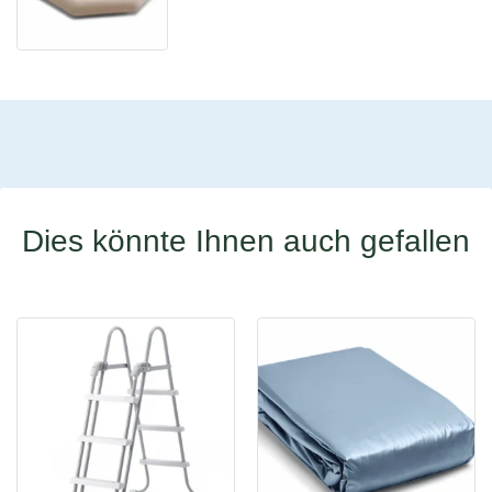
Dies könnte Ihnen auch gefallen