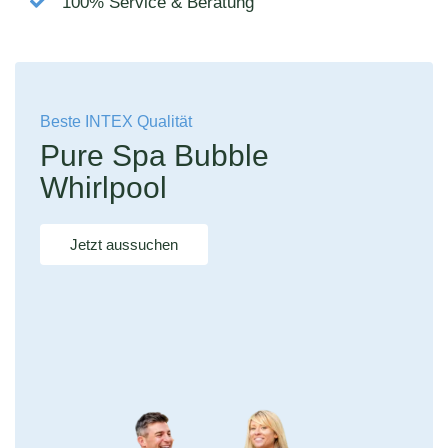
100% Service & Beratung
Beste INTEX Qualität
Pure Spa Bubble
Whirlpool
Jetzt aussuchen