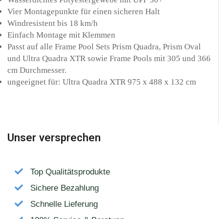
Vier Montagepunkte für einen sicheren Halt
Windresistent bis 18 km/h
Einfach Montage mit Klemmen
Passt auf alle Frame Pool Sets Prism Quadra, Prism Oval
und Ultra Quadra XTR sowie Frame Pools mit 305 und 366
cm Durchmesser.
ungeeignet für: Ultra Quadra XTR 975 x 488 x 132 cm
Unser versprechen
Top Qualitätsprodukte
Sichere Bezahlung
Schnelle Lieferung