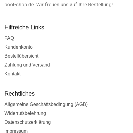
pool-shop.de. Wir freuen uns auf Ihre Bestellung!
Hilfreiche Links
FAQ
Kundenkonto
Bestellübersicht
Zahlung und Versand
Kontakt
Rechtliches
Allgemeine Geschäftsbedingung (AGB)
Widerrufsbelehrung
Datenschutzerklärung
Impressum