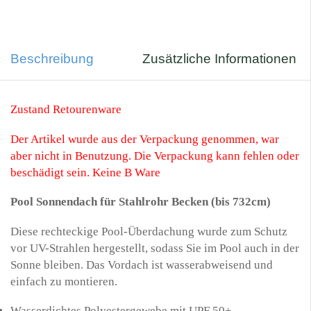
Beschreibung
Zusätzliche Informationen
Zustand Retourenware
Der Artikel wurde aus der Verpackung genommen, war
aber nicht in Benutzung. Die Verpackung kann fehlen oder
beschädigt sein. Keine B Ware
Pool Sonnendach für Stahlrohr Becken (bis 732cm)
Diese rechteckige Pool-Überdachung wurde zum Schutz
vor UV-Strahlen hergestellt, sodass Sie im Pool auch in der
Sonne bleiben. Das Vordach ist wasserabweisend und
einfach zu montieren.
Wasserdichtes Polyestergewebe mit UPF 50+