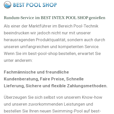
Rundum-Service im BEST INTEX POOL SHOP genießen
Als einer der Marktführer im Bereich Pool-Technik
beeindrucken wir jedoch nicht nur mit unserer
herausragenden Produktqualität, sondern auch durch
unseren umfangreichen und kompetenten Service.
Wenn Sie im best-pool-shop bestellen, erwartet Sie
unter anderem:
Fachmännische und freundliche
Kundenberatung, Faire Preise, Schnelle
Lieferung, Sichere und flexible Zahlungsmethoden.
Überzeugen Sie sich selbst von unserem Know-how
und unseren zuvorkommenden Leistungen und
bestellen Sie Ihren neuen Swimming-Pool auf best-