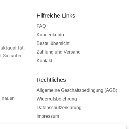
Hilfreiche Links
FAQ
Kundenkonto
Bestellübersicht
uktqualität,
Zahlung und Versand
 Sie unter
Kontakt
Rechtliches
Allgemeine Geschäftsbedingung (AGB)
n neuen
Widerrufsbelehrung
Datenschutzerklärung
Impressum