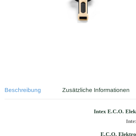
Beschreibung
Zusätzliche Informationen
Intex E.C.O. Ele
Inte
E.C.O. Elektr