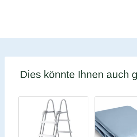
Dies könnte Ihnen auch g