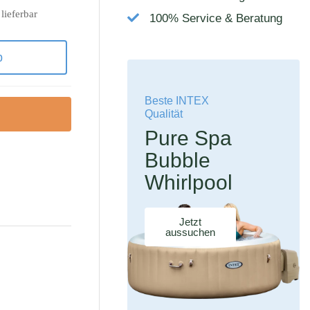
 lieferbar
100% Service & Beratung
b
Beste INTEX
Qualität
Pure Spa
Bubble
Whirlpool
Jetzt
aussuchen