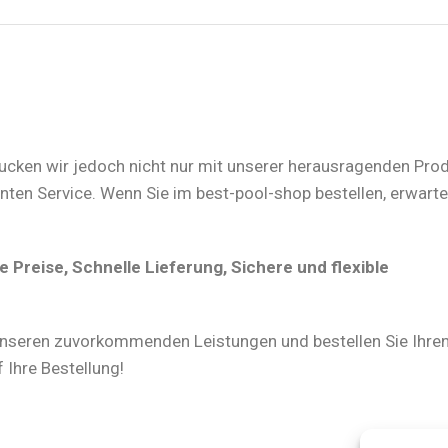
rucken wir jedoch nicht nur mit unserer herausragenden Prod
n Service. Wenn Sie im best-pool-shop bestellen, erwartet
Preise, Schnelle Lieferung, Sichere und flexible
nseren zuvorkommenden Leistungen und bestellen Sie Ihre
 Ihre Bestellung!