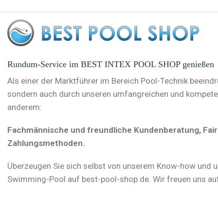
Rundum-Service im BEST INTEX POOL SHOP genießen
Als einer der Marktführer im Bereich Pool-Technik beeind
sondern auch durch unseren umfangreichen und kompetente
anderem:
Fachmännische und freundliche Kundenberatung, Faire 
Zahlungsmethoden.
Überzeugen Sie sich selbst von unserem Know-how und u
Swimming-Pool auf best-pool-shop.de. Wir freuen uns auf