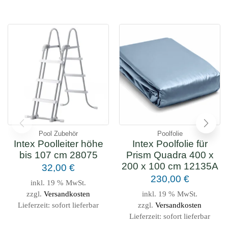
Pool Zubehör
Poolfolie
Intex Poolleiter höhe
Intex Poolfolie für
bis 107 cm 28075
Prism Quadra 400 x
200 x 100 cm 12135A
32,00
€
230,00
€
inkl. 19 % MwSt.
zzgl.
Versandkosten
inkl. 19 % MwSt.
Lieferzeit:
sofort lieferbar
zzgl.
Versandkosten
Lieferzeit:
sofort lieferbar