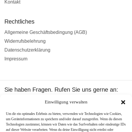
Kontakt
Rechtliches
Allgemeine Geschäftsbedingung (AGB)
Widerrufsbelehrung
Datenschutzerklärung
Impressum
Sie haben Fragen. Rufen Sie uns gerne an:
+49 1601512402
Einwilligung verwalten
Wir akzeptieren:
Um dir ein optimales Erlebnis zu bieten, verwenden wir Technologien wie Cookies,
um Geräteinformationen zu speichern und/oder darauf zuzugreifen. Wenn du diesen
Technologien zustimmst, können wir Daten wie das Surfverhalten oder eindeutige IDs
auf dieser Website verarbeiten. Wenn du deine Einwilligung nicht erteilst oder