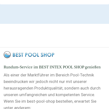
Rundum-Service im BEST INTEX POOL SHOP genießen
Als einer der Marktführer im Bereich Pool-Technik
beeindrucken wir jedoch nicht nur mit unserer
herausragenden Produktqualität, sondern auch durch
unseren umfangreichen und kompetenten Service.
Wenn Sie im best-pool-shop bestellen, erwartet Sie
unter anderem: