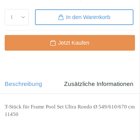
In den Warenkorb
Jetzt Kaufen
Beschreibung
Zusätzliche Informationen
T-Stück für Frame Pool Set Ultra Rondo Ø 549/610/670 cm
11450