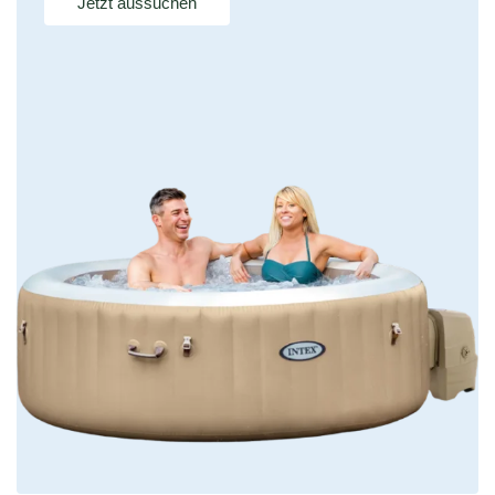
Jetzt aussuchen