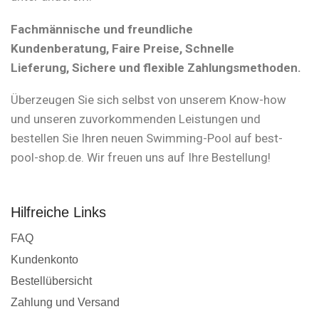
Fachmännische und freundliche
Kundenberatung, Faire Preise, Schnelle
Lieferung, Sichere und flexible Zahlungsmethoden.
Überzeugen Sie sich selbst von unserem Know-how
und unseren zuvorkommenden Leistungen und
bestellen Sie Ihren neuen Swimming-Pool auf best-
pool-shop.de. Wir freuen uns auf Ihre Bestellung!
Hilfreiche Links
FAQ
Kundenkonto
Bestellübersicht
Zahlung und Versand