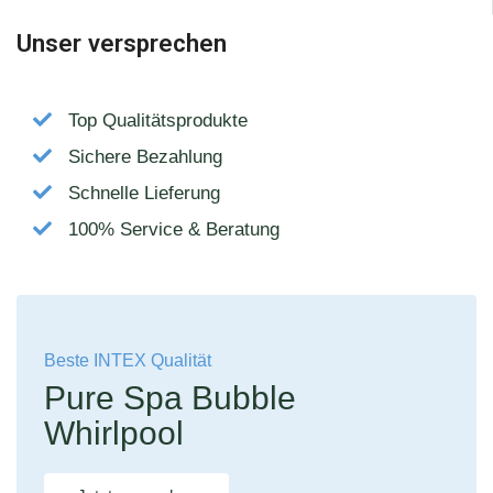
Unser versprechen
Top Qualitätsprodukte
Sichere Bezahlung
Schnelle Lieferung
100% Service & Beratung
Beste INTEX Qualität
Pure Spa Bubble
Whirlpool