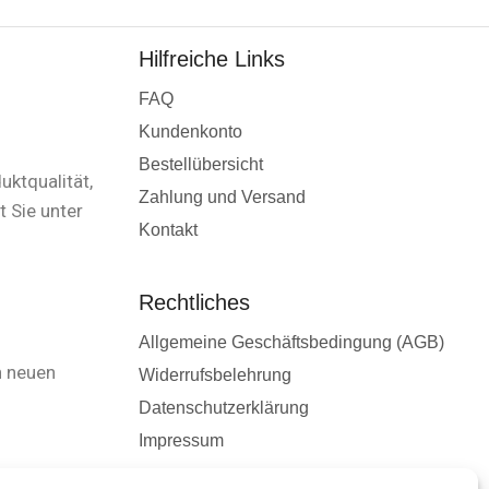
Hilfreiche Links
FAQ
Kundenkonto
Bestellübersicht
uktqualität,
Zahlung und Versand
 Sie unter
Kontakt
Rechtliches
Allgemeine Geschäftsbedingung (AGB)
n neuen
Widerrufsbelehrung
Datenschutzerklärung
Impressum