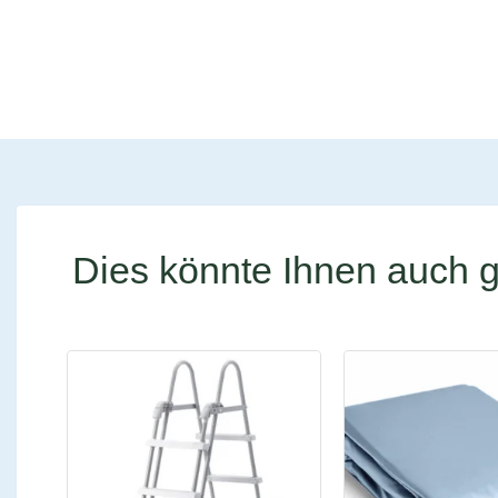
Dies könnte Ihnen auch g