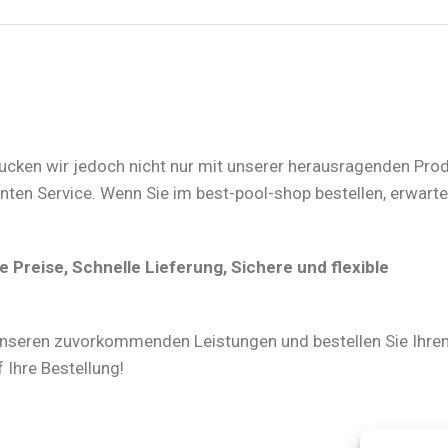
rucken wir jedoch nicht nur mit unserer herausragenden Prod
n Service. Wenn Sie im best-pool-shop bestellen, erwartet
Preise, Schnelle Lieferung, Sichere und flexible
nseren zuvorkommenden Leistungen und bestellen Sie Ihre
 Ihre Bestellung!