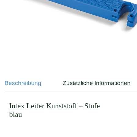
Beschreibung
Zusätzliche Informationen
Intex Leiter Kunststoff – Stufe
blau