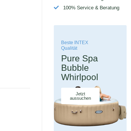
100% Service & Beratung
Beste INTEX
Qualität
Pure Spa
Bubble
Whirlpool
Jetzt
aussuchen