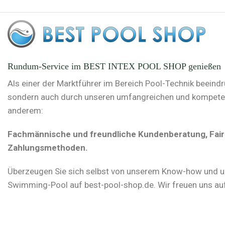
Rundum-Service im BEST INTEX POOL SHOP genießen
Als einer der Marktführer im Bereich Pool-Technik beeind
sondern auch durch unseren umfangreichen und kompetente
anderem:
Fachmännische und freundliche Kundenberatung, Faire 
Zahlungsmethoden.
Überzeugen Sie sich selbst von unserem Know-how und u
Swimming-Pool auf best-pool-shop.de. Wir freuen uns auf