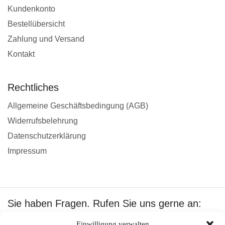
Kundenkonto
Bestellübersicht
Zahlung und Versand
Kontakt
Rechtliches
Allgemeine Geschäftsbedingung (AGB)
Widerrufsbelehrung
Datenschutzerklärung
Impressum
Sie haben Fragen. Rufen Sie uns gerne an:
+49 1601512402
Einwilligung verwalten