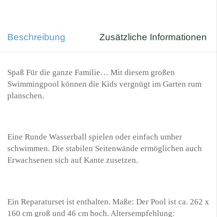
Beschreibung
Zusätzliche Informationen
Spaß Für die ganze Familie… Mit diesem großen
Swimmingpool können die Kids vergnügt im Garten rum
planschen.
Eine Runde Wasserball spielen oder einfach umher
schwimmen. Die stabilen Seitenwände ermöglichen auch
Erwachsenen sich auf Kante zusetzen.
Ein Reparaturset ist enthalten. Maße: Der Pool ist ca. 262 x
160 cm groß und 46 cm hoch. Altersempfehlung: