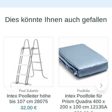
Dies könnte Ihnen auch gefallen
Pool Zubehör
Poolfolie
Intex Poolleiter höhe
Intex Poolfolie für
bis 107 cm 28075
Prism Quadra 400 x
200 x 100 cm 12135A
32,00
€