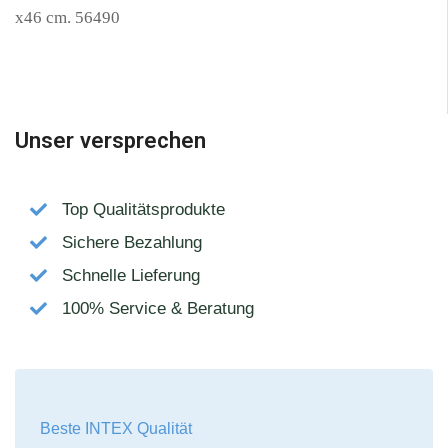
x46 cm. 56490
Unser versprechen
Top Qualitätsprodukte
Sichere Bezahlung
Schnelle Lieferung
100% Service & Beratung
Beste INTEX Qualität