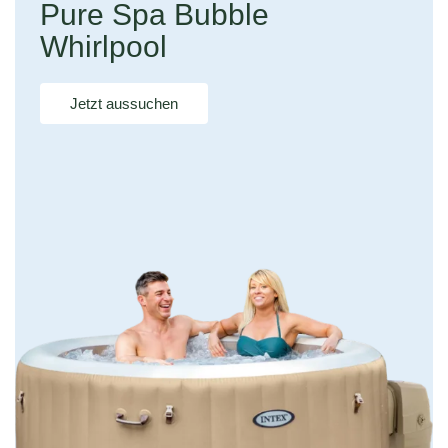
Pure Spa Bubble
Whirlpool
Jetzt aussuchen