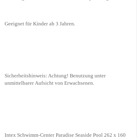
Geeignet für Kinder ab 3 Jahren.
Sicherheitshinweis: Achtung! Benutzung unter
unmittelbarer Aufsicht von Erwachsenen.
Intex Schwimm-Center Paradise Seaside Pool 262 x 160