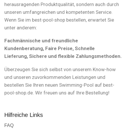
herausragenden Produktqualität, sondern auch durch
unseren umfangreichen und kompetenten Service.
Wenn Sie im best-pool-shop bestellen, erwartet Sie
unter anderem:
Fachmännische und freundliche
Kundenberatung, Faire Preise, Schnelle
Lieferung, Sichere und flexible Zahlungsmethoden.
Überzeugen Sie sich selbst von unserem Know-how
und unseren zuvorkommenden Leistungen und
bestellen Sie Ihren neuen Swimming-Pool auf best-
pool-shop.de. Wir freuen uns auf Ihre Bestellung!
Hilfreiche Links
FAQ