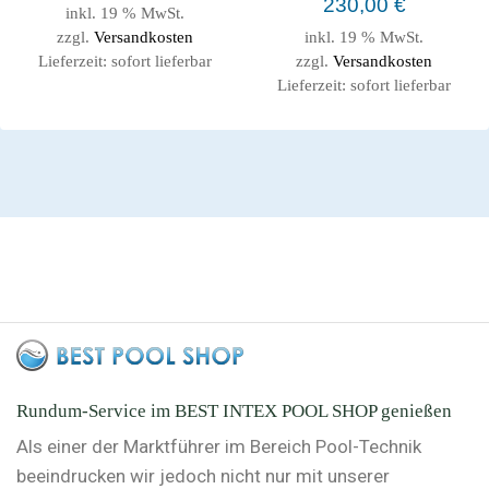
230,00
€
inkl. 19 % MwSt.
zzgl.
Versandkosten
inkl. 19 % MwSt.
Lieferzeit:
sofort lieferbar
zzgl.
Versandkosten
Lieferzeit:
sofort lieferbar
Rundum-Service im BEST INTEX POOL SHOP genießen
Als einer der Marktführer im Bereich Pool-Technik
beeindrucken wir jedoch nicht nur mit unserer