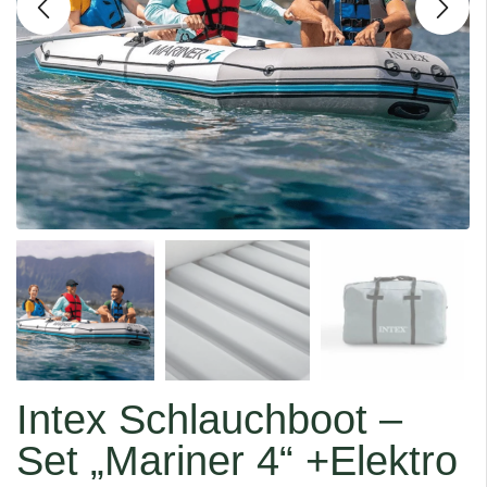
Intex Schlauchboot –
Set „Mariner 4“ +Elektro