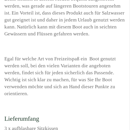
werden, was gerade auf längeren Bootstouren angenehm
ist. Ein Vorteil ist, dass dieses Produkt auch für Salzwasser
gut geeignet ist und daher in jedem Urlaub genutzt werden
kann. Natürlich kann mit diesem Boot auch in seichten
Gewässern und Flüssen gefahren werden.
Egal für welche Art von Freizeitspaß ein Boot genutzt
werden soll, bei den vielen Varianten die angeboten
werden, findet sich für jeden sicherlich das Passende.
Wichtig ist sich klar zu machen, für was Sie Ihr Boot
verwenden möchte und sich an Hand dieser Punkte zu
orientieren.
Lieferumfang
3 x aufblasbare Sitzkissen