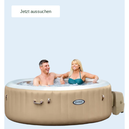
Jetzt aussuchen