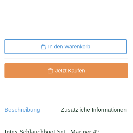
In den Warenkorb
Jetzt Kaufen
Beschreibung
Zusätzliche Informationen
Intex Schlauchboot Set „Mariner 4“