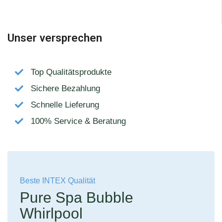
Unser versprechen
Top Qualitätsprodukte
Sichere Bezahlung
Schnelle Lieferung
100% Service & Beratung
Beste INTEX Qualität
Pure Spa Bubble
Whirlpool