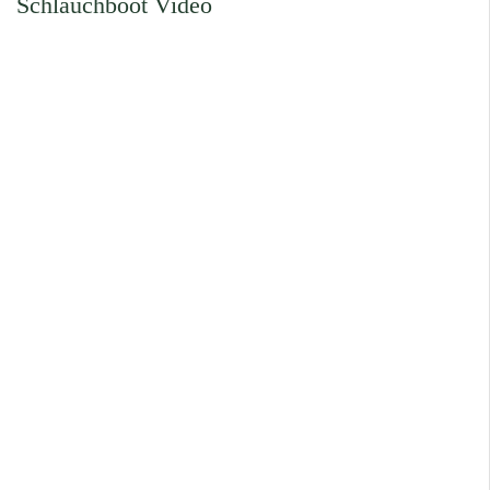
Schlauchboot Video