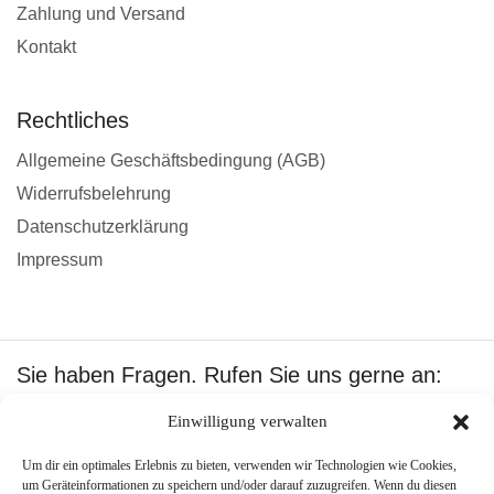
Zahlung und Versand
Kontakt
Rechtliches
Allgemeine Geschäftsbedingung (AGB)
Widerrufsbelehrung
Datenschutzerklärung
Impressum
Sie haben Fragen. Rufen Sie uns gerne an:
+49 1601512402
Einwilligung verwalten
Wir akzeptieren:
Um dir ein optimales Erlebnis zu bieten, verwenden wir Technologien wie Cookies,
um Geräteinformationen zu speichern und/oder darauf zuzugreifen. Wenn du diesen