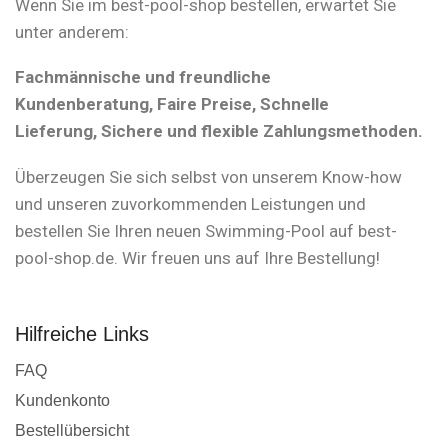
Wenn Sie im best-pool-shop bestellen, erwartet Sie
unter anderem:
Fachmännische und freundliche
Kundenberatung, Faire Preise, Schnelle
Lieferung, Sichere und flexible Zahlungsmethoden.
Überzeugen Sie sich selbst von unserem Know-how
und unseren zuvorkommenden Leistungen und
bestellen Sie Ihren neuen Swimming-Pool auf best-
pool-shop.de. Wir freuen uns auf Ihre Bestellung!
Hilfreiche Links
FAQ
Kundenkonto
Bestellübersicht