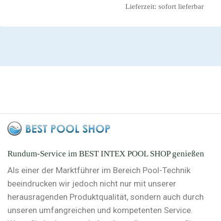
Lieferzeit:
sofort lieferbar
Rundum-Service im BEST INTEX POOL SHOP genießen
Als einer der Marktführer im Bereich Pool-Technik
beeindrucken wir jedoch nicht nur mit unserer
herausragenden Produktqualität, sondern auch durch
unseren umfangreichen und kompetenten Service.