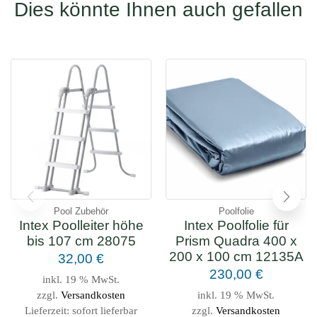
Dies könnte Ihnen auch gefallen
Pool Zubehör
Poolfolie
Intex Poolleiter höhe
Intex Poolfolie für
bis 107 cm 28075
Prism Quadra 400 x
200 x 100 cm 12135A
32,00
€
230,00
€
inkl. 19 % MwSt.
zzgl.
Versandkosten
inkl. 19 % MwSt.
Lieferzeit:
sofort lieferbar
zzgl.
Versandkosten