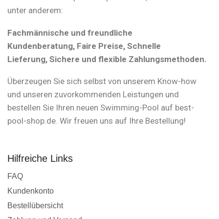
unter anderem:
Fachmännische und freundliche
Kundenberatung, Faire Preise, Schnelle
Lieferung, Sichere und flexible Zahlungsmethoden.
Überzeugen Sie sich selbst von unserem Know-how
und unseren zuvorkommenden Leistungen und
bestellen Sie Ihren neuen Swimming-Pool auf best-
pool-shop.de. Wir freuen uns auf Ihre Bestellung!
Hilfreiche Links
FAQ
Kundenkonto
Bestellübersicht