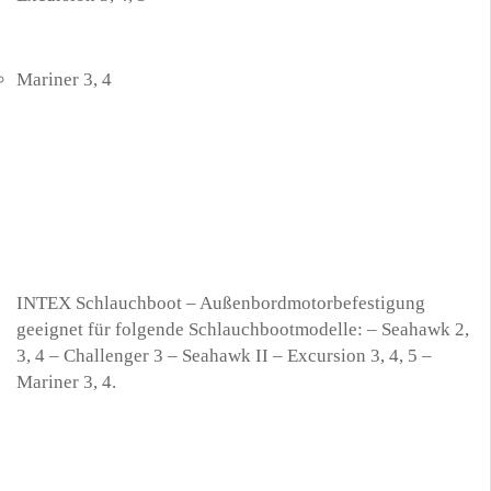
Mariner 3, 4
INTEX Schlauchboot – Außenbordmotorbefestigung
geeignet für folgende Schlauchbootmodelle: – Seahawk 2,
3, 4 – Challenger 3 – Seahawk II – Excursion 3, 4, 5 –
Mariner 3, 4.