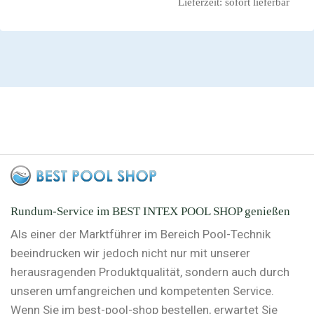
Lieferzeit:
sofort lieferbar
Rundum-Service im BEST INTEX POOL SHOP genießen
Als einer der Marktführer im Bereich Pool-Technik
beeindrucken wir jedoch nicht nur mit unserer
herausragenden Produktqualität, sondern auch durch
unseren umfangreichen und kompetenten Service.
Wenn Sie im best-pool-shop bestellen, erwartet Sie