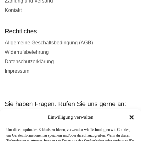
Zahlung und Versand
Kontakt
Rechtliches
Allgemeine Geschäftsbedingung (AGB)
Widerrufsbelehrung
Datenschutzerklärung
Impressum
Sie haben Fragen. Rufen Sie uns gerne an:
+49 1601512402
Einwilligung verwalten
Wir akzeptieren:
Um dir ein optimales Erlebnis zu bieten, verwenden wir Technologien wie Cookies,
um Geräteinformationen zu speichern und/oder darauf zuzugreifen. Wenn du diesen