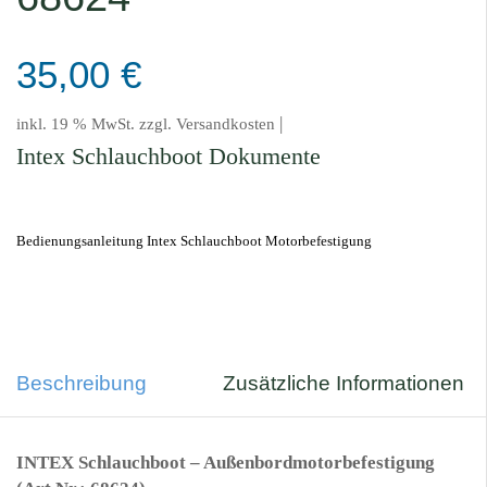
35,00
€
|
inkl. 19 % MwSt.
zzgl.
Versandkosten
Intex Schlauchboot Dokumente
Bedienungsanleitung Intex Schlauchboot Motorbefestigung
Beschreibung
Zusätzliche Informationen
INTEX Schlauchboot – Außenbordmotorbefestigung