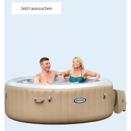
Jetzt aussuchen