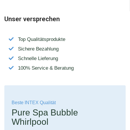
Unser versprechen
Top Qualitätsprodukte
Sichere Bezahlung
Schnelle Lieferung
100% Service & Beratung
Beste INTEX Qualität
Pure Spa Bubble
Whirlpool