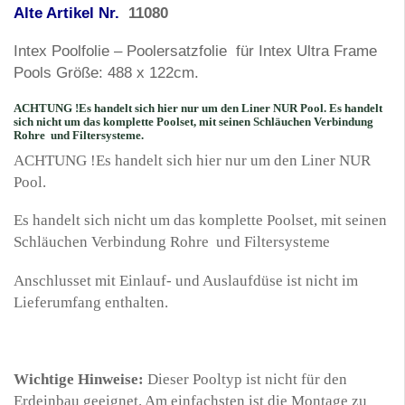
Alte Artikel Nr.
11080
Intex Poolfolie – Poolersatzfolie für Intex Ultra Frame
Pools Größe: 488 x 122cm.
ACHTUNG !
Es handelt sich hier nur um den Liner NUR Pool. Es handelt
sich nicht um das komplette Poolset, mit seinen Schläuchen Verbindung
Rohre und Filtersysteme.
ACHTUNG !Es handelt sich hier nur um den Liner NUR
Pool.
Es handelt sich nicht um das komplette Poolset, mit seinen
Schläuchen Verbindung Rohre und Filtersysteme
Anschlusset mit Einlauf- und Auslaufdüse ist nicht im
Lieferumfang enthalten.
Wichtige Hinweise:
Dieser Pooltyp ist nicht für den
Erdeinbau geeignet. Am einfachsten ist die Montage zu