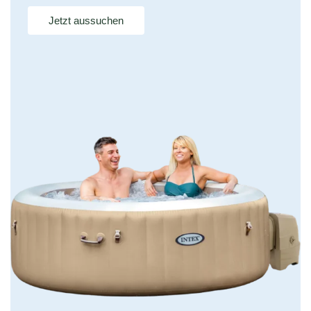
Jetzt aussuchen