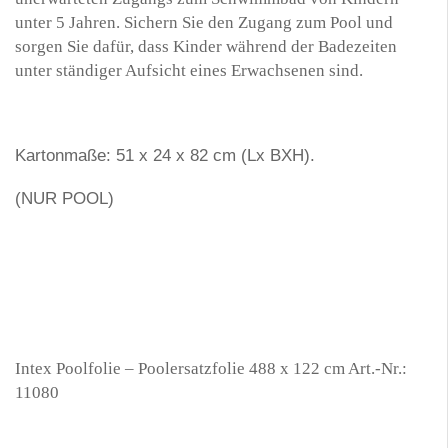
unter 5 Jahren. Sichern Sie den Zugang zum Pool und
sorgen Sie dafür, dass Kinder während der Badezeiten
unter ständiger Aufsicht eines Erwachsenen sind.
Kartonmaße: 51 x 24 x 82 cm (Lx BXH).
(NUR POOL)
Intex Poolfolie – Poolersatzfolie 488 x 122 cm Art.-Nr.:
11080