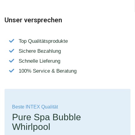
Unser versprechen
Top Qualitätsprodukte
Sichere Bezahlung
Schnelle Lieferung
100% Service & Beratung
Beste INTEX Qualität
Pure Spa Bubble
Whirlpool