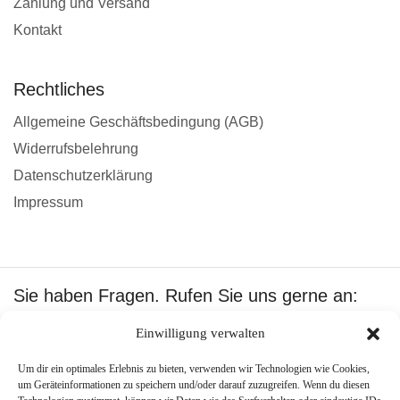
Zahlung und Versand
Kontakt
Rechtliches
Allgemeine Geschäftsbedingung (AGB)
Widerrufsbelehrung
Datenschutzerklärung
Impressum
Sie haben Fragen. Rufen Sie uns gerne an:
+49 1601512402
Einwilligung verwalten
Wir akzeptieren:
Um dir ein optimales Erlebnis zu bieten, verwenden wir Technologien wie Cookies,
um Geräteinformationen zu speichern und/oder darauf zuzugreifen. Wenn du diesen