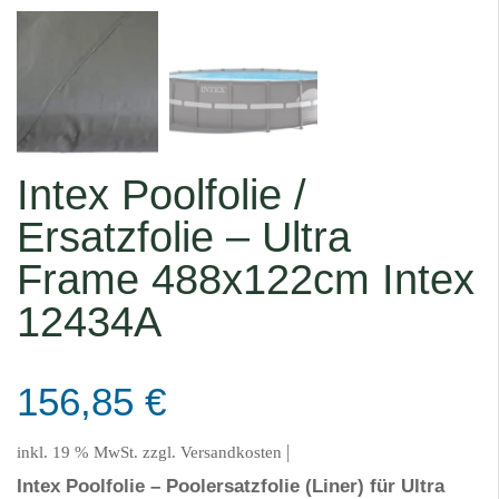
Intex Poolfolie /
Ersatzfolie – Ultra
Frame 488x122cm Intex
12434A
156,85
€
|
inkl. 19 % MwSt.
zzgl.
Versandkosten
Intex Poolfolie – Poolersatzfolie (Liner) für Ultra