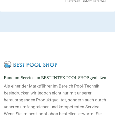
Lieferzeit:
sofort lieferbar
Rundum-Service im BEST INTEX POOL SHOP genießen
Als einer der Marktführer im Bereich Pool-Technik
beeindrucken wir jedoch nicht nur mit unserer
herausragenden Produktqualität, sondern auch durch
unseren umfangreichen und kompetenten Service.
Wenn Sie im best-pool-shop bestellen, erwartet Sie