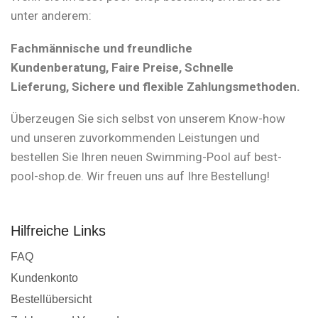
unter anderem:
Fachmännische und freundliche
Kundenberatung, Faire Preise, Schnelle
Lieferung, Sichere und flexible Zahlungsmethoden.
Überzeugen Sie sich selbst von unserem Know-how
und unseren zuvorkommenden Leistungen und
bestellen Sie Ihren neuen Swimming-Pool auf best-
pool-shop.de. Wir freuen uns auf Ihre Bestellung!
Hilfreiche Links
FAQ
Kundenkonto
Bestellübersicht