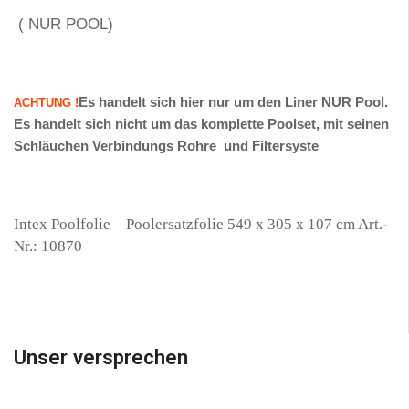
( NUR POOL)
Es handelt sich hier nur um den Liner NUR Pool.
ACHTUNG !
Es handelt sich nicht um das komplette Poolset, mit seinen
Schläuchen Verbindungs Rohre und Filtersyste
Intex Poolfolie – Poolersatzfolie 549 x 305 x 107 cm Art.-
Nr.: 10870
Unser versprechen