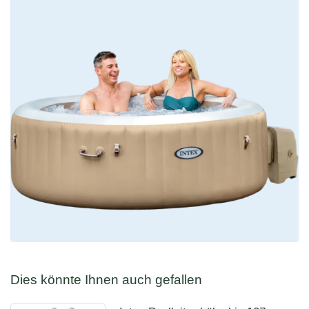
Dies könnte Ihnen auch gefallen