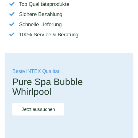
Top Qualitätsprodukte
Sichere Bezahlung
Schnelle Lieferung
100% Service & Beratung
Beste INTEX Qualität
Pure Spa Bubble
Whirlpool
Jetzt aussuchen