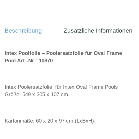
Beschreibung
Zusätzliche Informationen
Intex Poolfolie – Poolersatzfolie für Oval Frame
Pool Art.-Nr.: 10870
Intex Poolersatzfolie für Intex Oval Frame Pools
Größe: 549 x 305 x 107 cm.
Kartonmaße: 60 x 20 x 97 cm (LxBxH).