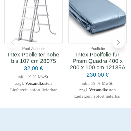
Pool Zubehör
Poolfolie
Intex Poolleiter höhe
Intex Poolfolie für
bis 107 cm 28075
Prism Quadra 400 x
200 x 100 cm 12135A
32,00
€
230,00
€
inkl. 19 % MwSt.
zzgl.
Versandkosten
inkl. 19 % MwSt.
Lieferzeit:
sofort lieferbar
zzgl.
Versandkosten
Lieferzeit:
sofort lieferbar