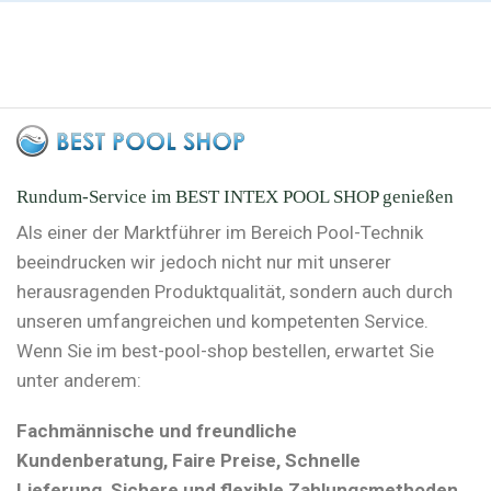
Rundum-Service im BEST INTEX POOL SHOP genießen
Als einer der Marktführer im Bereich Pool-Technik
beeindrucken wir jedoch nicht nur mit unserer
herausragenden Produktqualität, sondern auch durch
unseren umfangreichen und kompetenten Service.
Wenn Sie im best-pool-shop bestellen, erwartet Sie
unter anderem:
Fachmännische und freundliche
Kundenberatung, Faire Preise, Schnelle
Lieferung, Sichere und flexible Zahlungsmethoden.