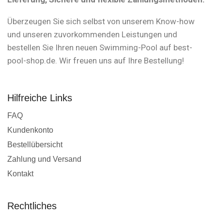
Überzeugen Sie sich selbst von unserem Know-how
und unseren zuvorkommenden Leistungen und
bestellen Sie Ihren neuen Swimming-Pool auf best-
pool-shop.de. Wir freuen uns auf Ihre Bestellung!
Hilfreiche Links
FAQ
Kundenkonto
Bestellübersicht
Zahlung und Versand
Kontakt
Rechtliches