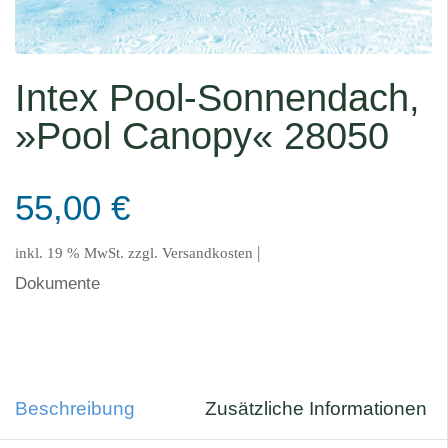
Intex Pool-Sonnendach,
»Pool Canopy« 28050
55,00
€
|
inkl. 19 % MwSt.
zzgl.
Versandkosten
Dokumente
Beschreibung
Zusätzliche Informationen