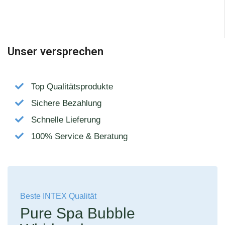
Unser versprechen
Top Qualitätsprodukte
Sichere Bezahlung
Schnelle Lieferung
100% Service & Beratung
Beste INTEX Qualität
Pure Spa Bubble