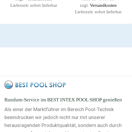
Lieferzeit:
sofort lieferbar
zzgl.
Versandkosten
Lieferzeit:
sofort lieferbar
Rundum-Service im BEST INTEX POOL SHOP genießen
Als einer der Marktführer im Bereich Pool-Technik
beeindrucken wir jedoch nicht nur mit unserer
herausragenden Produktqualität, sondern auch durch