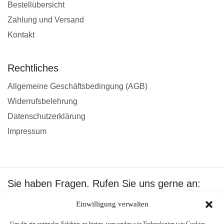
Bestellübersicht
Zahlung und Versand
Kontakt
Rechtliches
Allgemeine Geschäftsbedingung (AGB)
Widerrufsbelehrung
Datenschutzerklärung
Impressum
Sie haben Fragen. Rufen Sie uns gerne an:
+49 1601512402
Einwilligung verwalten
Wir akzeptieren: