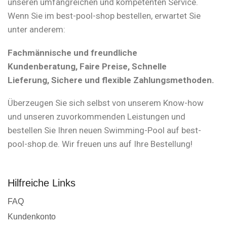
unseren umfangreichen und kompetenten Service.
Wenn Sie im best-pool-shop bestellen, erwartet Sie
unter anderem:
Fachmännische und freundliche
Kundenberatung, Faire Preise, Schnelle
Lieferung, Sichere und flexible Zahlungsmethoden.
Überzeugen Sie sich selbst von unserem Know-how
und unseren zuvorkommenden Leistungen und
bestellen Sie Ihren neuen Swimming-Pool auf best-
pool-shop.de. Wir freuen uns auf Ihre Bestellung!
Hilfreiche Links
FAQ
Kundenkonto