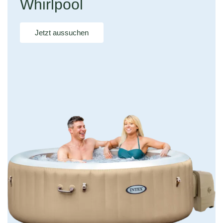
Whirlpool
Jetzt aussuchen