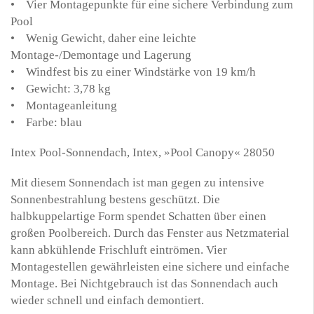
• Vier Montagepunkte für eine sichere Verbindung zum
Pool
• Wenig Gewicht, daher eine leichte
Montage-/Demontage und Lagerung
• Windfest bis zu einer Windstärke von 19 km/h
• Gewicht: 3,78 kg
• Montageanleitung
• Farbe: blau
Intex Pool-Sonnendach, Intex, »Pool Canopy« 28050
Mit diesem Sonnendach ist man gegen zu intensive
Sonnenbestrahlung bestens geschützt. Die
halbkuppelartige Form spendet Schatten über einen
großen Poolbereich. Durch das Fenster aus Netzmaterial
kann abkühlende Frischluft eintrömen. Vier
Montagestellen gewährleisten eine sichere und einfache
Montage. Bei Nichtgebrauch ist das Sonnendach auch
wieder schnell und einfach demontiert.