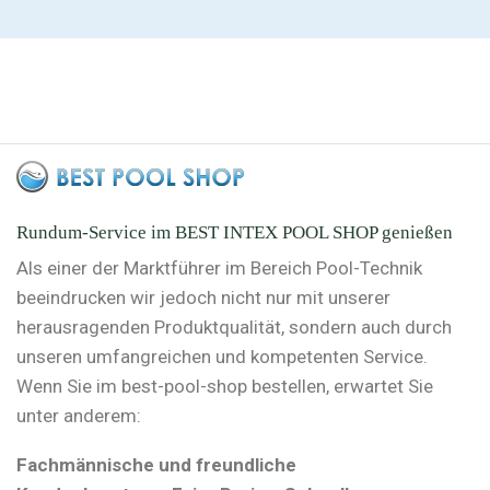
Rundum-Service im BEST INTEX POOL SHOP genießen
Als einer der Marktführer im Bereich Pool-Technik
beeindrucken wir jedoch nicht nur mit unserer
herausragenden Produktqualität, sondern auch durch
unseren umfangreichen und kompetenten Service.
Wenn Sie im best-pool-shop bestellen, erwartet Sie
unter anderem:
Fachmännische und freundliche