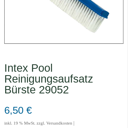
Intex Pool
Reinigungsaufsatz
Bürste 29052
6,50
€
|
inkl. 19 % MwSt.
zzgl.
Versandkosten