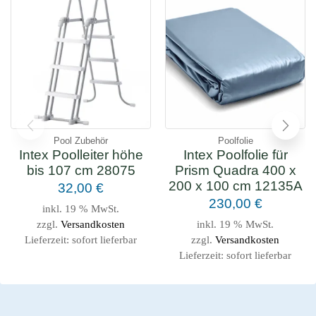
Pool Zubehör
Poolfolie
Intex Poolleiter höhe
Intex Poolfolie für
bis 107 cm 28075
Prism Quadra 400 x
200 x 100 cm 12135A
32,00
€
230,00
€
inkl. 19 % MwSt.
zzgl.
Versandkosten
inkl. 19 % MwSt.
Lieferzeit:
sofort lieferbar
zzgl.
Versandkosten
Lieferzeit:
sofort lieferbar