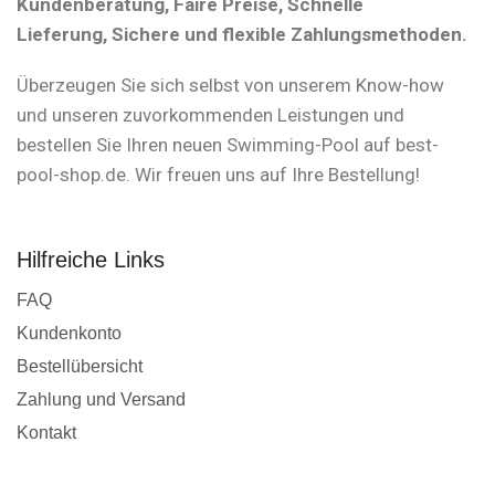
Kundenberatung, Faire Preise, Schnelle
Lieferung, Sichere und flexible Zahlungsmethoden.
Überzeugen Sie sich selbst von unserem Know-how
und unseren zuvorkommenden Leistungen und
bestellen Sie Ihren neuen Swimming-Pool auf best-
pool-shop.de. Wir freuen uns auf Ihre Bestellung!
Hilfreiche Links
FAQ
Kundenkonto
Bestellübersicht
Zahlung und Versand
Kontakt