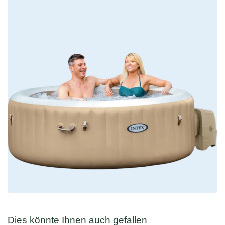
Dies könnte Ihnen auch gefallen