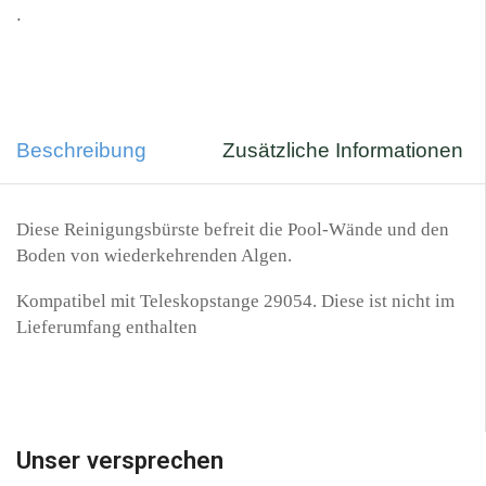
.
Beschreibung
Zusätzliche Informationen
Diese Reinigungsbürste befreit die Pool-Wände und den
Boden von wiederkehrenden Algen.
Kompatibel mit Teleskopstange 29054. Diese ist nicht im
Lieferumfang enthalten
Unser versprechen