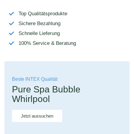
Top Qualitätsprodukte
Sichere Bezahlung
Schnelle Lieferung
100% Service & Beratung
Beste INTEX Qualität
Pure Spa Bubble
Whirlpool
Jetzt aussuchen