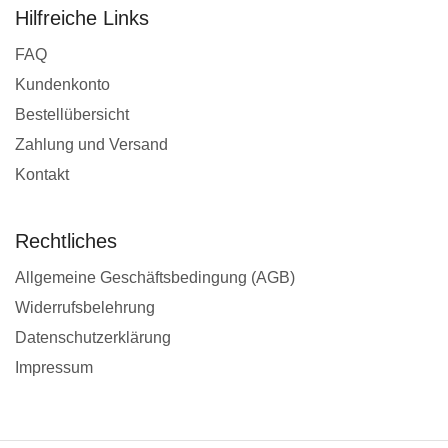
Hilfreiche Links
FAQ
Kundenkonto
Bestellübersicht
Zahlung und Versand
Kontakt
Rechtliches
Allgemeine Geschäftsbedingung (AGB)
Widerrufsbelehrung
Datenschutzerklärung
Impressum