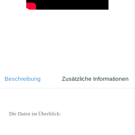
Beschreibung
Zusätzliche Informationen
Die Daten im Überblick: