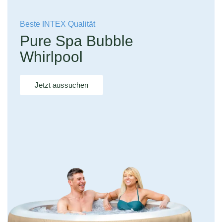
Beste INTEX Qualität
Pure Spa Bubble
Whirlpool
Jetzt aussuchen