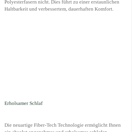
Polyesterfasern nicht. Dies führt zu einer erstaunlichen
Haltbarkeit und verbessertem, dauerhaften Komfort.
Erholsamer Schlaf
Die neuartige Fiber-Tech Technologie ermöglicht Ihnen