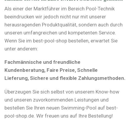
Als einer der Marktführer im Bereich Pool-Technik
beeindrucken wir jedoch nicht nur mit unserer
herausragenden Produktqualität, sondern auch durch
unseren umfangreichen und kompetenten Service.
Wenn Sie im best-pool-shop bestellen, erwartet Sie
unter anderem:
Fachmännische und freundliche
Kundenberatung, Faire Preise, Schnelle
Lieferung, Sichere und flexible Zahlungsmethoden.
Überzeugen Sie sich selbst von unserem Know-how
und unseren zuvorkommenden Leistungen und
bestellen Sie Ihren neuen Swimming-Pool auf best-
pool-shop.de. Wir freuen uns auf Ihre Bestellung!