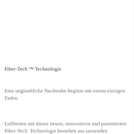
Fiber-Tech ™ Technologie
Eine unglaubliche Nachtruhe beginnt mit einem einzigen
Faden.
Luftbetten mit dieser neuen, innovativen und patentierten
Fiber-Tech Technologie bestehen aus tausenden