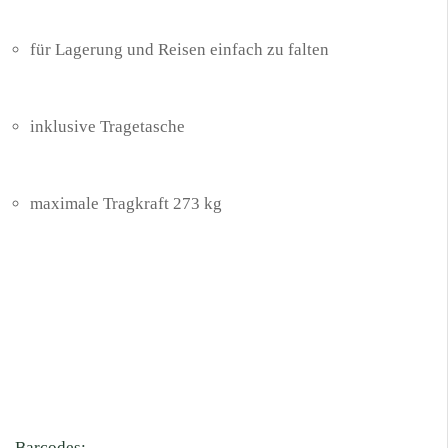
für Lagerung und Reisen einfach zu falten
inklusive Tragetasche
maximale Tragkraft 273 kg
Barcodes: