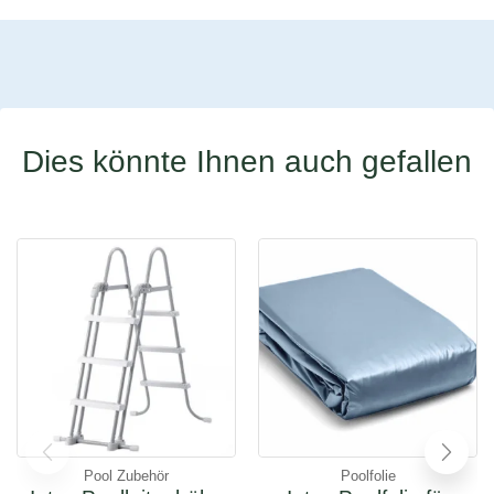
Dies könnte Ihnen auch gefallen
Pool Zubehör
Poolfolie