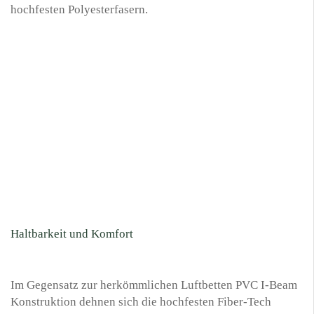
hochfesten Polyesterfasern.
Haltbarkeit und Komfort
Im Gegensatz zur herkömmlichen Luftbetten PVC I-Beam
Konstruktion dehnen sich die hochfesten Fiber-Tech