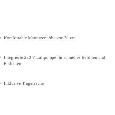
Komfortable Matratzenhöhe von 51 cm
Integrierte 230 V Luftpumpe für schnelles Befüllen und
Entleeren
Inklusive Tragetasche