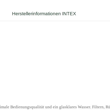
Herstellerinformationen INTEX
male Bedienungsqualität und ein glasklares Wasser. Filtern, R