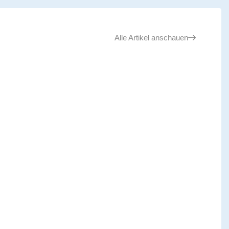
Alle Artikel anschauen