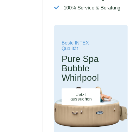
100% Service & Beratung
Beste INTEX
Qualität
Pure Spa
Bubble
Whirlpool
Jetzt
aussuchen