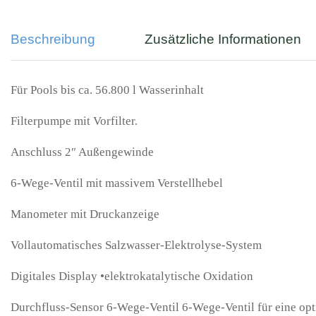
Beschreibung
Zusätzliche Informationen
Für Pools bis ca. 56.800 l Wasserinhalt
Filterpumpe mit Vorfilter.
Anschluss 2″ Außengewinde
6-Wege-Ventil mit massivem Verstellhebel
Manometer mit Druckanzeige
Vollautomatisches Salzwasser-Elektrolyse-System
Digitales Display •elektrokatalytische Oxidation
Durchfluss-Sensor 6-Wege-Ventil 6-Wege-Ventil für eine opti