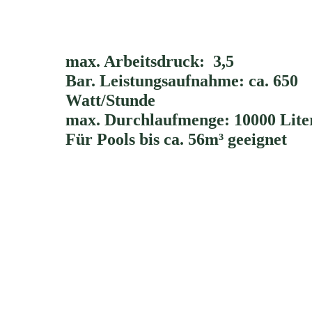
max. Arbeitsdruck: 3,5
Bar. Leistungsaufnahme: ca. 650
Watt/Stunde
max. Durchlaufmenge: 10000 Lite
Für Pools bis ca. 56m³ geeignet