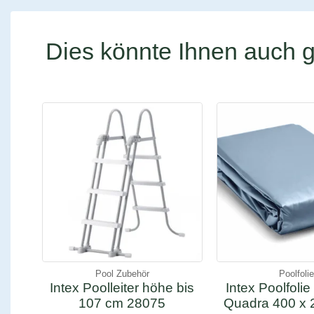
Dies könnte Ihnen auch g
Pool Zubehör
Poolfoli
Intex Poolleiter höhe bis
Intex Poolfolie
107 cm 28075
Quadra 400 x 