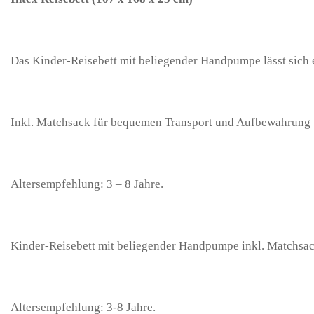
Das Kinder-Reisebett mit beliegender Handpumpe lässt sich
Inkl. Matchsack für bequemen Transport und Aufbewahrung 
Altersempfehlung: 3 – 8 Jahre.
Kinder-Reisebett mit beliegender Handpumpe inkl. Matchsa
Altersempfehlung: 3-8 Jahre.