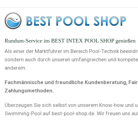
Rundum-Service im BEST INTEX POOL SHOP genießen
Als einer der Marktführer im Bereich Pool-Technik beeind
sondern auch durch unseren umfangreichen und kompetente
anderem:
Fachmännische und freundliche Kundenberatung, Faire 
Zahlungsmethoden.
Überzeugen Sie sich selbst von unserem Know-how und u
Swimming-Pool auf best-pool-shop.de. Wir freuen uns auf