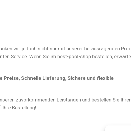
rucken wir jedoch nicht nur mit unserer herausragenden Prod
n Service. Wenn Sie im best-pool-shop bestellen, erwartet
Preise, Schnelle Lieferung, Sichere und flexible
nseren zuvorkommenden Leistungen und bestellen Sie Ihre
 Ihre Bestellung!