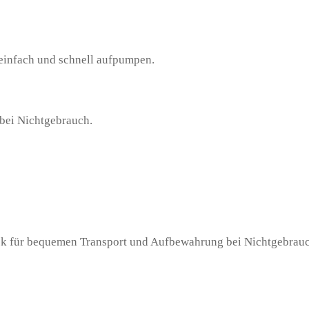
 einfach und schnell aufpumpen.
bei Nichtgebrauch.
ck für bequemen Transport und Aufbewahrung bei Nichtgebrauc