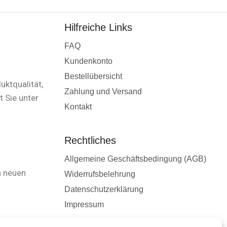
Hilfreiche Links
FAQ
Kundenkonto
Bestellübersicht
uktqualität,
Zahlung und Versand
 Sie unter
Kontakt
Rechtliches
Allgemeine Geschäftsbedingung (AGB)
n neuen
Widerrufsbelehrung
Datenschutzerklärung
Impressum