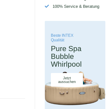
100% Service & Beratung
Beste INTEX
Qualität
Pure Spa
Bubble
Whirlpool
Jetzt
aussuchen