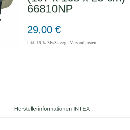
66810NP
29,00
€
|
inkl. 19 % MwSt.
zzgl.
Versandkosten
Herstellerinformationen INTEX