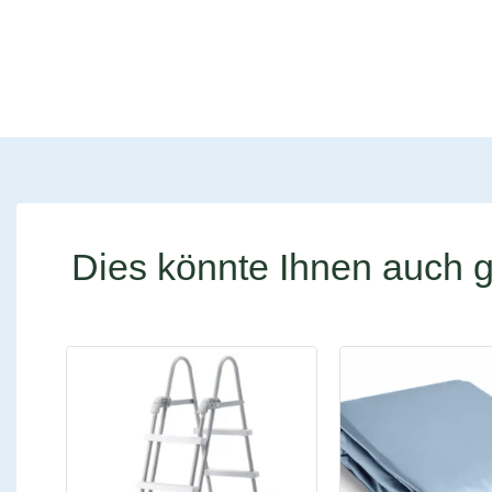
Dies könnte Ihnen auch g