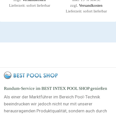
Lieferzeit:
sofort lieferbar
zzgl.
Versandkosten
Lieferzeit:
sofort lieferbar
Rundum-Service im BEST INTEX POOL SHOP genießen
Als einer der Marktführer im Bereich Pool-Technik
beeindrucken wir jedoch nicht nur mit unserer
herausragenden Produktqualität, sondern auch durch