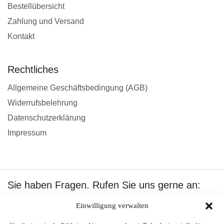
Bestellübersicht
Zahlung und Versand
Kontakt
Rechtliches
Allgemeine Geschäftsbedingung (AGB)
Widerrufsbelehrung
Datenschutzerklärung
Impressum
Sie haben Fragen. Rufen Sie uns gerne an:
+49 1601512402
Einwilligung verwalten