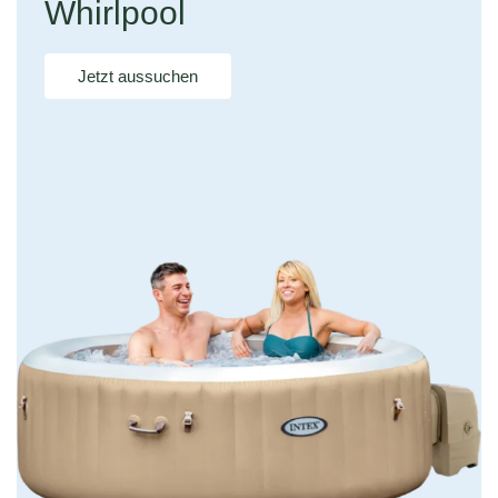
Whirlpool
Jetzt aussuchen