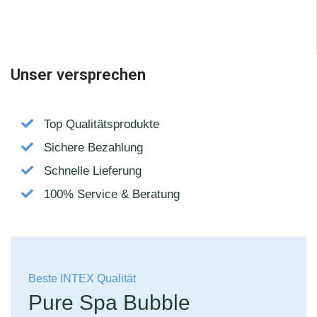
Unser versprechen
Top Qualitätsprodukte
Sichere Bezahlung
Schnelle Lieferung
100% Service & Beratung
Beste INTEX Qualität
Pure Spa Bubble