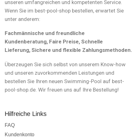
unseren umfangreichen und kompetenten Service.
Wenn Sie im best-pool-shop bestellen, erwartet Sie
unter anderem:
Fachmännische und freundliche
Kundenberatung, Faire Preise, Schnelle
Lieferung, Sichere und flexible Zahlungsmethoden.
Überzeugen Sie sich selbst von unserem Know-how
und unseren zuvorkommenden Leistungen und
bestellen Sie Ihren neuen Swimming-Pool auf best-
pool-shop.de. Wir freuen uns auf Ihre Bestellung!
Hilfreiche Links
FAQ
Kundenkonto