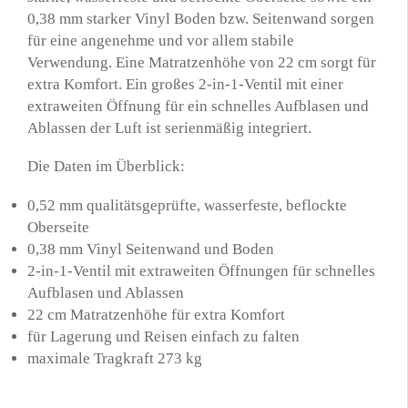
0,38 mm starker Vinyl Boden bzw. Seitenwand sorgen
für eine angenehme und vor allem stabile
Verwendung. Eine Matratzenhöhe von 22 cm sorgt für
extra Komfort. Ein großes 2-in-1-Ventil mit einer
extraweiten Öffnung für ein schnelles Aufblasen und
Ablassen der Luft ist serienmäßig integriert.
Die Daten im Überblick:
0,52 mm qualitätsgeprüfte, wasserfeste, beflockte
Oberseite
0,38 mm Vinyl Seitenwand und Boden
2-in-1-Ventil mit extraweiten Öffnungen für schnelles
Aufblasen und Ablassen
22 cm Matratzenhöhe für extra Komfort
für Lagerung und Reisen einfach zu falten
maximale Tragkraft 273 kg