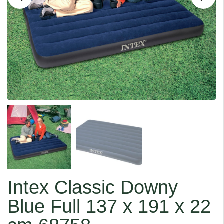
Intex Classic Downy
Blue Full 137 x 191 x 22