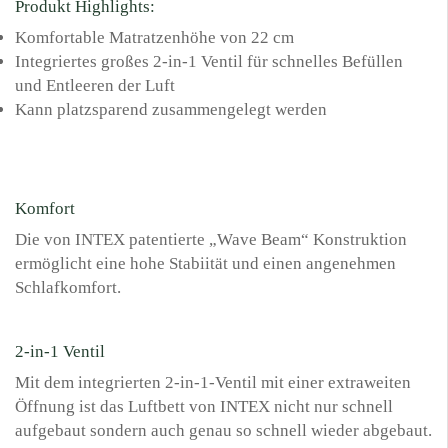
Produkt Highlights:
Komfortable Matratzenhöhe von 22 cm
Integriertes großes 2-in-1 Ventil für schnelles Befüllen
und Entleeren der Luft
Kann platzsparend zusammengelegt werden
Komfort
Die von INTEX patentierte „Wave Beam“ Konstruktion
ermöglicht eine hohe Stabiität und einen angenehmen
Schlafkomfort.
2-in-1 Ventil
Mit dem integrierten 2-in-1-Ventil mit einer extraweiten
Öffnung ist das Luftbett von INTEX nicht nur schnell
aufgebaut sondern auch genau so schnell wieder abgebaut.