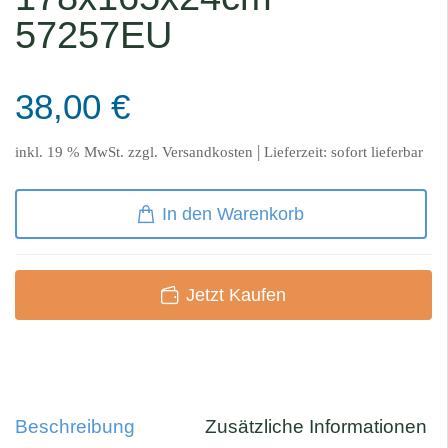
57257EU
38,00
€
|
inkl. 19 % MwSt.
zzgl.
Versandkosten
Lieferzeit:
sofort lieferbar
In den Warenkorb
Jetzt Kaufen
Beschreibung
Zusätzliche Informationen