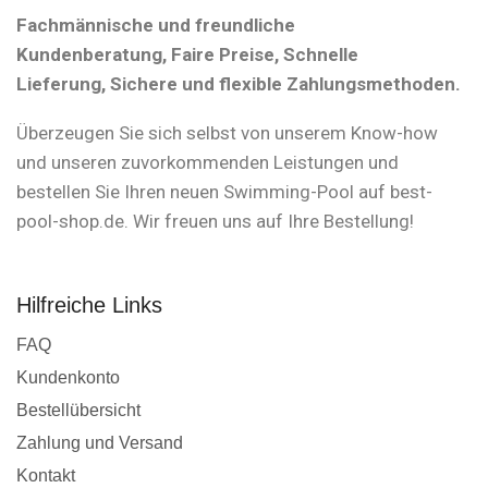
Fachmännische und freundliche
Kundenberatung, Faire Preise, Schnelle
Lieferung, Sichere und flexible Zahlungsmethoden.
Überzeugen Sie sich selbst von unserem Know-how
und unseren zuvorkommenden Leistungen und
bestellen Sie Ihren neuen Swimming-Pool auf best-
pool-shop.de. Wir freuen uns auf Ihre Bestellung!
Hilfreiche Links
FAQ
Kundenkonto
Bestellübersicht
Zahlung und Versand
Kontakt