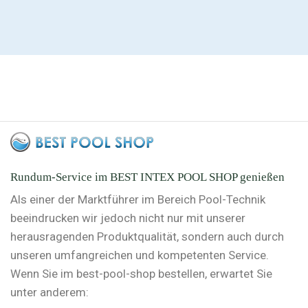
Rundum-Service im BEST INTEX POOL SHOP genießen
Als einer der Marktführer im Bereich Pool-Technik
beeindrucken wir jedoch nicht nur mit unserer
herausragenden Produktqualität, sondern auch durch
unseren umfangreichen und kompetenten Service.
Wenn Sie im best-pool-shop bestellen, erwartet Sie
unter anderem: