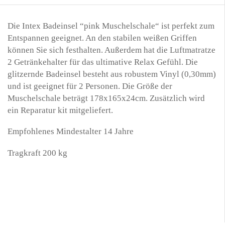
Die Intex Badeinsel “pink Muschelschale“ ist perfekt zum
Entspannen geeignet. An den stabilen weißen Griffen
können Sie sich festhalten. Außerdem hat die Luftmatratze
2 Getränkehalter für das ultimative Relax Gefühl. Die
glitzernde Badeinsel besteht aus robustem Vinyl (0,30mm)
und ist geeignet für 2 Personen. Die Größe der
Muschelschale beträgt 178x165x24cm. Zusätzlich wird
ein Reparatur kit mitgeliefert.
Empfohlenes Mindestalter 14 Jahre
Tragkraft 200 kg