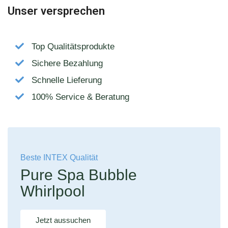
Unser versprechen
Top Qualitätsprodukte
Sichere Bezahlung
Schnelle Lieferung
100% Service & Beratung
Beste INTEX Qualität
Pure Spa Bubble
Whirlpool
Jetzt aussuchen