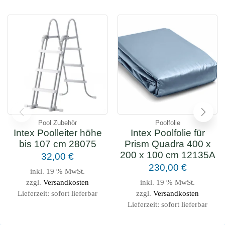
Pool Zubehör
Poolfolie
Intex Poolleiter höhe
Intex Poolfolie für
bis 107 cm 28075
Prism Quadra 400 x
200 x 100 cm 12135A
32,00
€
230,00
€
inkl. 19 % MwSt.
zzgl.
Versandkosten
inkl. 19 % MwSt.
Lieferzeit:
sofort lieferbar
zzgl.
Versandkosten
Lieferzeit:
sofort lieferbar