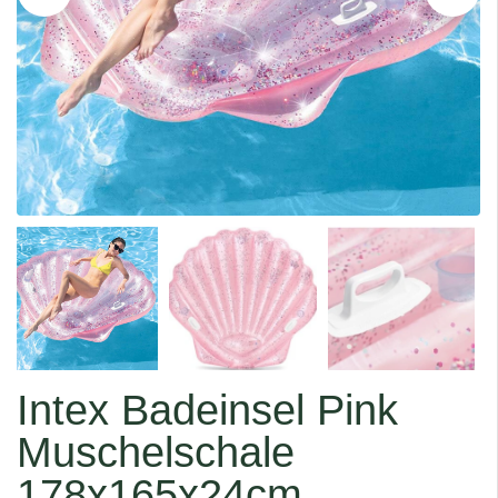
Intex Badeinsel Pink
Muschelschale
178x165x24cm