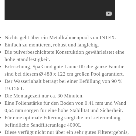
Nichts geht über ein Metallrahmenpool von INTEX.
Einfach zu montieren, robust und langlebig.
Die pulverbeschichtete Konstruktion gewährleistet eine
hohe Standfestigkeit.
Erfrischung, Spaß und gute Laune für die ganze Familie
sind bei diesem Ø 488 x 122 cm großen Pool garantiert.
Der Wasserinhalt beträgt bei einer Befüllung von 90 %
19.156 L
Die Montagezeit nur ca. 30 Minuten.
Eine Folienstärke für den Boden von 0,41 mm und Wand
0,64 mm sorgen für eine hohe Stabilität und Sicherheit.
Für eine optimale Filterung sorgt die im Lieferumfang
befindliche Sandfilteranlage 4000L
Diese verfügt nicht nur über ein sehr gutes Filterergebnis,