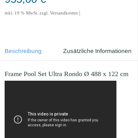
|
inkl. 19 % MwSt.
zzgl.
Versandkosten
Beschreibung
Zusätzliche Informationen
Frame Pool Set Ultra Rondo Ø 488 x 122 cm