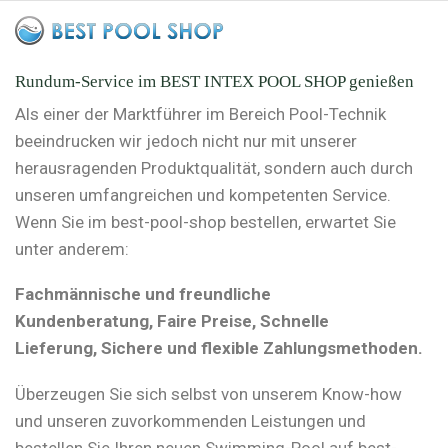
Rundum-Service im BEST INTEX POOL SHOP genießen
Als einer der Marktführer im Bereich Pool-Technik
beeindrucken wir jedoch nicht nur mit unserer
herausragenden Produktqualität, sondern auch durch
unseren umfangreichen und kompetenten Service.
Wenn Sie im best-pool-shop bestellen, erwartet Sie
unter anderem:
Fachmännische und freundliche
Kundenberatung, Faire Preise, Schnelle
Lieferung, Sichere und flexible Zahlungsmethoden.
Überzeugen Sie sich selbst von unserem Know-how
und unseren zuvorkommenden Leistungen und
bestellen Sie Ihren neuen Swimming-Pool auf best-