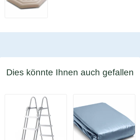
Dies könnte Ihnen auch gefallen