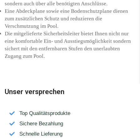
sondern auch über alle benötigten Anschlüsse.
Eine Abdeckplane sowie eine Bodenschutzplane dienen
zum zusätzlichen Schutz und reduzieren die
Verschmutzung im Pool.
Die mitgelieferte Sicherheitsleiter bietet Ihnen nicht nur
eine komfortable Ein- und Ausstiegsmöglichkeit sondern
sichert mit den entfernbaren Stufen den unerlaubten
Zugang zum Pool.
Unser versprechen
Top Qualitätsprodukte
Sichere Bezahlung
Schnelle Lieferung