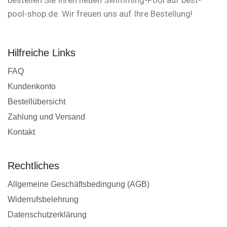
pool-shop.de. Wir freuen uns auf Ihre Bestellung!
Hilfreiche Links
FAQ
Kundenkonto
Bestellübersicht
Zahlung und Versand
Kontakt
Rechtliches
Allgemeine Geschäftsbedingung (AGB)
Widerrufsbelehrung
Datenschutzerklärung