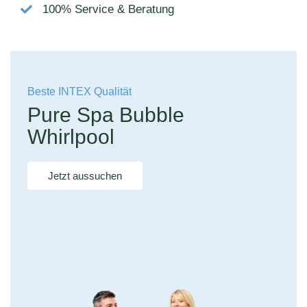
100% Service & Beratung
Beste INTEX Qualität
Pure Spa Bubble
Whirlpool
Jetzt aussuchen