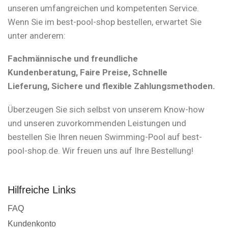
unseren umfangreichen und kompetenten Service.
Wenn Sie im best-pool-shop bestellen, erwartet Sie
unter anderem:
Fachmännische und freundliche
Kundenberatung, Faire Preise, Schnelle
Lieferung, Sichere und flexible Zahlungsmethoden.
Überzeugen Sie sich selbst von unserem Know-how
und unseren zuvorkommenden Leistungen und
bestellen Sie Ihren neuen Swimming-Pool auf best-
pool-shop.de. Wir freuen uns auf Ihre Bestellung!
Hilfreiche Links
FAQ
Kundenkonto