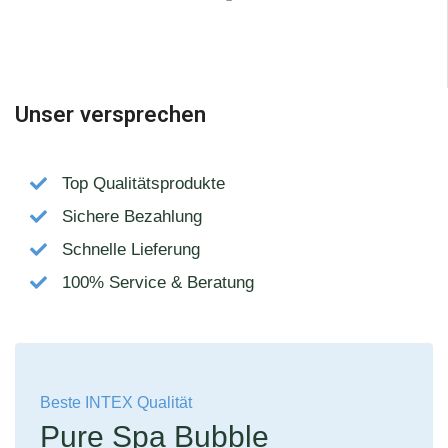
Unser versprechen
Top Qualitätsprodukte
Sichere Bezahlung
Schnelle Lieferung
100% Service & Beratung
Beste INTEX Qualität
Pure Spa Bubble