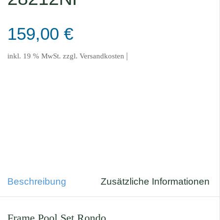
159,00
€
|
inkl. 19 % MwSt.
zzgl.
Versandkosten
Beschreibung
Zusätzliche Informationen
Frame Pool Set Rondo