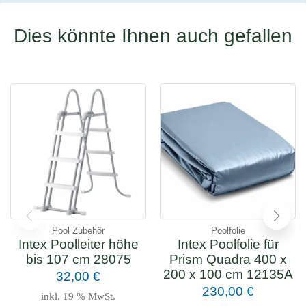
Dies könnte Ihnen auch gefallen
Pool Zubehör
Poolfolie
Intex Poolleiter höhe
Intex Poolfolie für
bis 107 cm 28075
Prism Quadra 400 x
200 x 100 cm 12135A
32,00
€
230,00
€
inkl. 19 % MwSt.