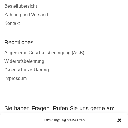
Bestellübersicht
Zahlung und Versand
Kontakt
Rechtliches
Allgemeine Geschäftsbedingung (AGB)
Widerrufsbelehrung
Datenschutzerklärung
Impressum
Sie haben Fragen. Rufen Sie uns gerne an:
+49 1601512402
Einwilligung verwalten