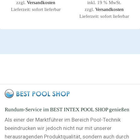
zzgl.
Versandkosten
inkl. 19 % MwSt.
Lieferzeit:
sofort lieferbar
zzgl.
Versandkosten
Lieferzeit:
sofort lieferbar
Rundum-Service im BEST INTEX POOL SHOP genießen
Als einer der Marktführer im Bereich Pool-Technik
beeindrucken wir jedoch nicht nur mit unserer
herausragenden Produktqualität, sondern auch durch