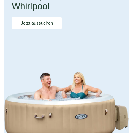
Whirlpool
Jetzt aussuchen