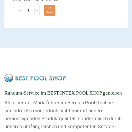
Rundum-Service im BEST INTEX POOL SHOP genießen
Als einer der Marktführer im Bereich Pool-Technik
beeindrucken wir jedoch nicht nur mit unserer
herausragenden Produktqualität, sondern auch durch
unseren umfangreichen und kompetenten Service.