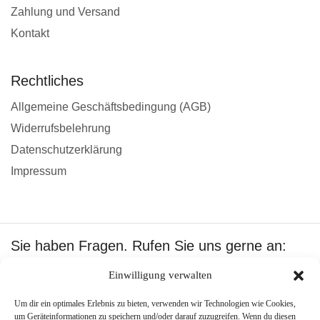
Zahlung und Versand
Kontakt
Rechtliches
Allgemeine Geschäftsbedingung (AGB)
Widerrufsbelehrung
Datenschutzerklärung
Impressum
Sie haben Fragen. Rufen Sie uns gerne an:
+49 1601512402
Einwilligung verwalten
Wir akzeptieren:
Um dir ein optimales Erlebnis zu bieten, verwenden wir Technologien wie Cookies,
um Geräteinformationen zu speichern und/oder darauf zuzugreifen. Wenn du diesen