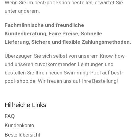
Wenn Sie im best-pool-shop bestellen, erwartet Sie
unter anderem:
Fachmännische und freundliche
Kundenberatung, Faire Preise, Schnelle
Lieferung, Sichere und flexible Zahlungsmethoden.
Überzeugen Sie sich selbst von unserem Know-how
und unseren zuvorkommenden Leistungen und
bestellen Sie Ihren neuen Swimming-Pool auf best-
pool-shop.de. Wir freuen uns auf Ihre Bestellung!
Hilfreiche Links
FAQ
Kundenkonto
Bestellübersicht