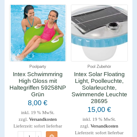
Poolparty
Pool Zubehör
Intex Schwimmring
Intex Solar Floating
High Gloss mit
Light, Poolleuchte,
Haltegriffen 59258NP
Solarleuchte,
Grün
Swimmende Leuchte
28695
8,00
€
15,00
€
inkl. 19 % MwSt.
zzgl.
Versandkosten
inkl. 19 % MwSt.
Lieferzeit:
sofort lieferbar
zzgl.
Versandkosten
Lieferzeit:
sofort lieferbar