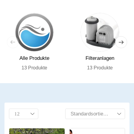
Alle Produkte
Filteranlagen
13 Produkte
13 Produkte