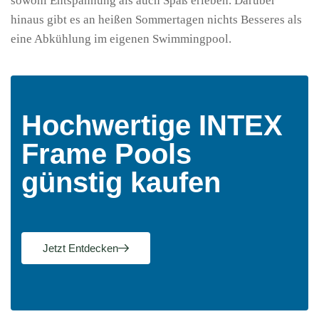
sowohl Entspannung als auch Spaß erleben. Darüber
hinaus gibt es an heißen Sommertagen nichts Besseres als
eine Abkühlung im eigenen Swimmingpool.
Hochwertige INTEX
Frame Pools
günstig kaufen
Jetzt Entdecken