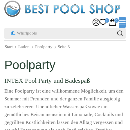
0
0
Whirlpools
Start
Laden
Poolparty
Seite 3
Poolparty
INTEX Pool Party und Badespaß
Eine Poolparty ist eine willkommene Möglichkeit, um den
Sommer mit Freunden und der ganzen Familie ausgiebig
zu zelebrieren. Unendlicher Wasserspaß sowie ein
gemütliches Beisammensein mit Limonade, Cocktails und
gegrillten Köstlichkeiten lassen den Alltag vergessen und